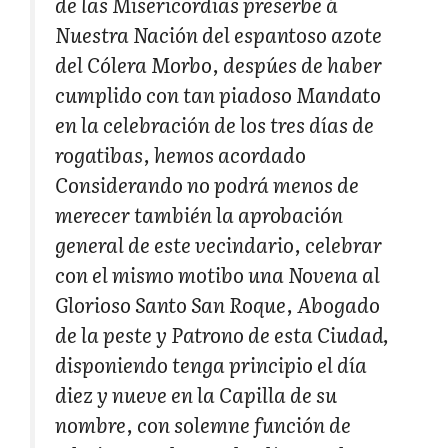
de las Misericordias preserbe á
Nuestra Nación del espantoso azote
del Cólera Morbo, despúes de haber
cumplido con tan piadoso Mandato
en la celebración de los tres días de
rogatibas, hemos acordado
Considerando no podrá menos de
merecer también la aprobación
general de este vecindario, celebrar
con el mismo motibo una Novena al
Glorioso Santo San Roque, Abogado
de la peste y Patrono de esta Ciudad,
disponiendo tenga principio el día
diez y nueve en la Capilla de su
nombre, con solemne función de