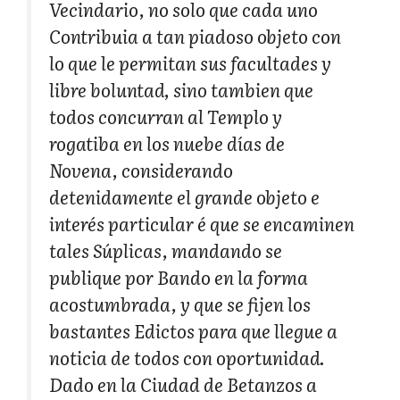
Vecindario, no solo que cada uno
Contribuia a tan piadoso objeto con
lo que le permitan sus facultades y
libre boluntad, sino tambien que
todos concurran al Templo y
rogatiba en los nuebe días de
Novena, considerando
detenidamente el grande objeto e
interés particular é que se encaminen
tales Súplicas, mandando se
publique por Bando en la forma
acostumbrada, y que se fijen los
bastantes Edictos para que llegue a
noticia de todos con oportunidad.
Dado en la Ciudad de Betanzos a