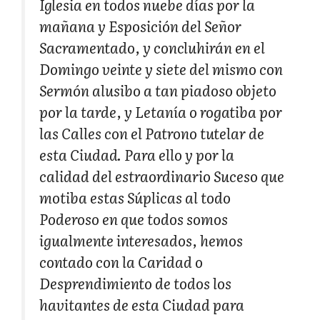
Iglesia en todos nuebe días por la
mañana y Esposición del Señor
Sacramentado, y concluhirán en el
Domingo veinte y siete del mismo con
Sermón alusibo a tan piadoso objeto
por la tarde, y Letanía o rogatiba por
las Calles con el Patrono tutelar de
esta Ciudad. Para ello y por la
calidad del estraordinario Suceso que
motiba estas Súplicas al todo
Poderoso en que todos somos
igualmente interesados, hemos
contado con la Caridad o
Desprendimiento de todos los
havitantes de esta Ciudad para