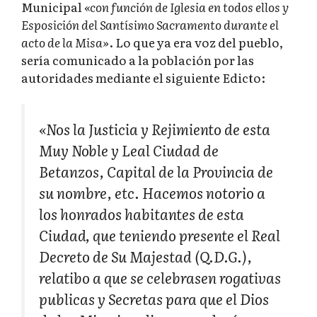
Municipal
«con función de Iglesia en todos ellos y
Esposición del Santísimo Sacramento durante el
acto de la Misa»
. Lo que ya era voz del pueblo,
sería comunicado a la población por las
autoridades mediante el siguiente Edicto:
«Nos la Justicia y Rejimiento de esta
Muy Noble y Leal Ciudad de
Betanzos, Capital de la Provincia de
su nombre, etc. Hacemos notorio a
los honrados habitantes de esta
Ciudad, que teniendo presente el Real
Decreto de Su Majestad (Q.D.G.),
relatibo a que se celebrasen rogativas
publicas y Secretas para que el Dios