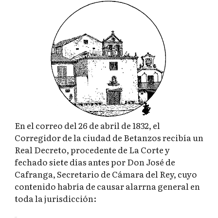
En el correo del 26 de abril de 1832, el
Corregidor de la ciudad de Betanzos recibía un
Real Decreto, procedente de La Corte y
fechado siete días antes por Don José de
Cafranga, Secretario de Cámara del Rey, cuyo
contenido habría de causar alarrna general en
toda la jurisdicción: