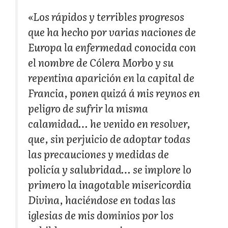
«Los rápidos y terribles progresos
que ha hecho por varias naciones de
Europa la enfermedad conocida con
el nombre de Cólera Morbo y su
repentina aparición en la capital de
Francia, ponen quizá á mis reynos en
peligro de sufrir la misma
calamidad… he venido en resolver,
que, sin perjuicio de adoptar todas
las precauciones y medidas de
policía y salubridad… se implore lo
primero la inagotable misericordia
Divina, haciéndose en todas las
iglesias de mis dominios por los