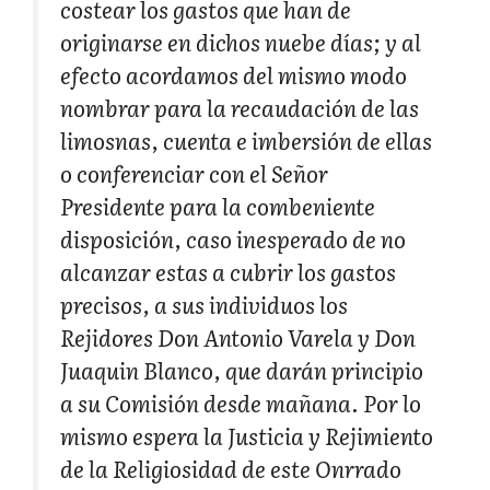
costear los gastos que han de
originarse en dichos nuebe días; y al
efecto acordamos del mismo modo
nombrar para la recaudación de las
limosnas, cuenta e imbersión de ellas
o conferenciar con el Señor
Presidente para la combeniente
disposición, caso inesperado de no
alcanzar estas a cubrir los gastos
precisos, a sus individuos los
Rejidores Don Antonio Varela y Don
Juaquin Blanco, que darán principio
a su Comisión desde mañana. Por lo
mismo espera la Justicia y Rejimiento
de la Religiosidad de este Onrrado