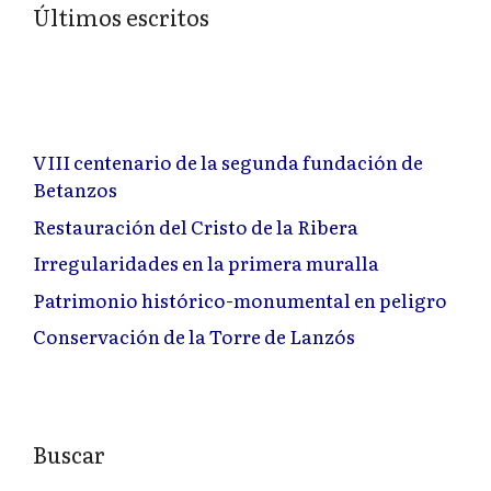
Últimos escritos
VIII centenario de la segunda fundación de
Betanzos
Restauración del Cristo de la Ribera
Irregularidades en la primera muralla
Patrimonio histórico-monumental en peligro
Conservación de la Torre de Lanzós
Buscar