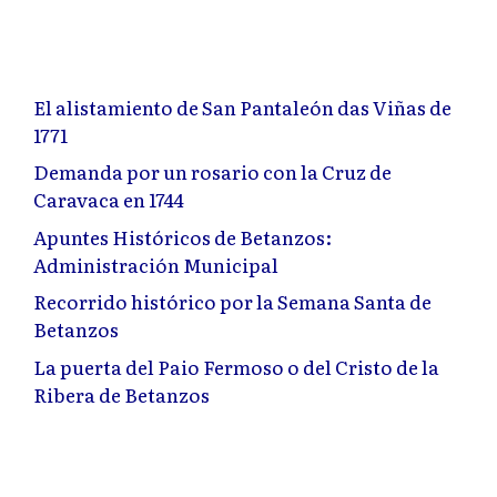
El alistamiento de San Pantaleón das Viñas de
1771
Demanda por un rosario con la Cruz de
Caravaca en 1744
Apuntes Históricos de Betanzos:
Administración Municipal
Recorrido histórico por la Semana Santa de
Betanzos
La puerta del Paio Fermoso o del Cristo de la
Ribera de Betanzos