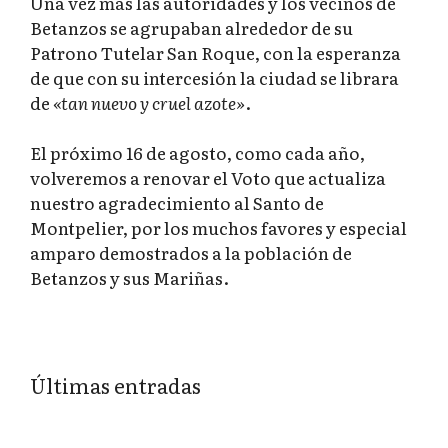
Una vez más las autoridades y los vecinos de
Betanzos se agrupaban alrededor de su
Patrono Tutelar San Roque, con la esperanza
de que con su intercesión la ciudad se librara
de
«tan nuevo y cruel azote»
.
El próximo 16 de agosto, como cada año,
volveremos a renovar el Voto que actualiza
nuestro agradecimiento al Santo de
Montpelier, por los muchos favores y especial
amparo demostrados a la población de
Betanzos y sus Mariñas.
Últimas entradas