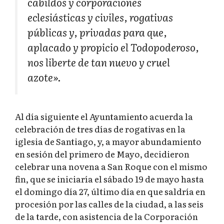
cabildos y corporaciones
eclesiásticas y civiles, rogativas
públicas y, privadas para que,
aplacado y propicio el Todopoderoso,
nos liberte de tan nuevo y cruel
azote».
Al día siguiente el Ayuntamiento acuerda la
celebración de tres días de rogativas en la
iglesia de Santiago, y, a mayor abundamiento
en sesión del primero de Mayo, decidieron
celebrar una novena a San Roque con el mismo
fin, que se iniciaría el sábado 19 de mayo hasta
el domingo día 27, último día en que saldría en
procesión por las calles de la ciudad, a las seis
de la tarde, con asistencia de la Corporación