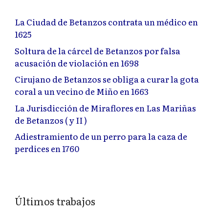
La Ciudad de Betanzos contrata un médico en
1625
Soltura de la cárcel de Betanzos por falsa
acusación de violación en 1698
Cirujano de Betanzos se obliga a curar la gota
coral a un vecino de Miño en 1663
La Jurisdicción de Miraflores en Las Mariñas
de Betanzos ( y II )
Adiestramiento de un perro para la caza de
perdices en 1760
Últimos trabajos