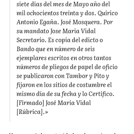
siete días del mes de Mayo año del
mil ochocientos treinta y dos. Quirico
Antonio Egaña. José Mosquera. Por
su mandato Jose Maria Vidal
Secretario. Es copia del edicto o
Bando que en número de seis
ejemplares escritos en otros tantos
números de pliegos de papel de oficio
se publicaron con Tambor y Pito y
fijaron en los sitios de costumbre el
mismo día de su fecha y lo Certifico.
[Firmado]
José Maria Vidal
[Rúbrica].»