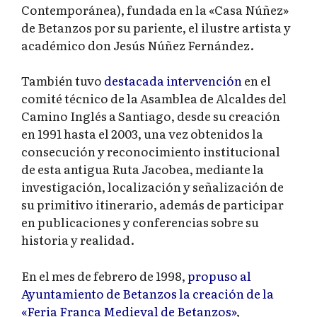
Contemporánea), fundada en la «Casa Núñez»
de Betanzos por su pariente, el ilustre artista y
académico don Jesús Núñez Fernández.
También tuvo
destacada intervención
en el
comité técnico de la Asamblea de Alcaldes del
Camino Inglés a Santiago, desde su creación
en 1991 hasta el 2003, una vez obtenidos la
consecución y reconocimiento institucional
de esta antigua Ruta Jacobea, mediante la
investigación, localización y señalización de
su primitivo itinerario, además de participar
en publicaciones y conferencias sobre su
historia y realidad.
En el mes de febrero de 1998,
propuso al
Ayuntamiento de Betanzos la creación de la
«Feria Franca Medieval de Betanzos»
,