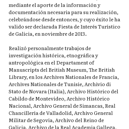
mediante el aporte de la información y
documentación necesaria para su realización,
celebrándose desde entonces, y cuyo éxito le ha
valido ser declarada Fiesta de Interés Turístico
de Galicia, en noviembre de 2013.
Realizó personalmente trabajos de
investigación histórica, etnográfica y
antropológica en el Departament of
Manuscripts del British Museum, The British
Library, en los Archives Nationales de Francia,
Archives Nationales de Tunisie, Archivio di
Stato de Novara (Italia), Archivo Histórico del
Cabildo de Montevideo, Archivo Histórico
Nacional, Archivo General de Simancas, Real
Chancillería de Valladolid, Archivo General
Militar de Segovia, Archivo del Reino de
Galicia, Archivo de la Real Academia Gallega,