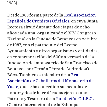
1983).
Desde 1983 forma parte de la
Real Asociación
Española de Cronistas Oficiales
, en cuya Junta
Rectora sirvió durante dos etapas de ocho
años cada una, organizando el XIV Congreso
Nacional en la Ciudad de Betanzos en octubre
de 1987, con el patrocinio del Excmo.
Ayuntamiento y otros organismos y entidades,
en conmemoración del 600 aniversario de la
fundación del monasterio de San Francisco de
Betanzos por Fernán Pérez de Andrade «O
Bóo». También es miembro de la
Real
Asociación de Caballeros del Monasterio de
Yuste
, que le ha concedido su medalla de
honor; y desde hace décadas ejerce como
Patrono y Tesorero de la
Fundación C.I.E.C.
(Centro Internacional de la Estampa