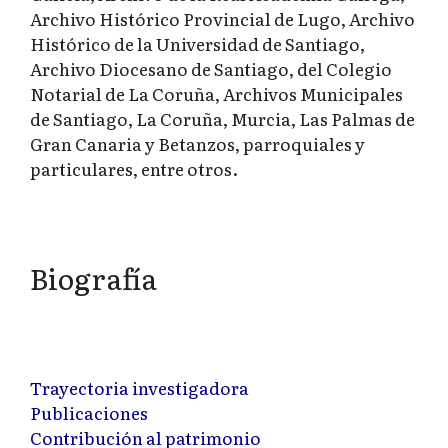
Archivo Histórico Provincial de Lugo, Archivo
Histórico de la Universidad de Santiago,
Archivo Diocesano de Santiago, del Colegio
Notarial de La Coruña, Archivos Municipales
de Santiago, La Coruña, Murcia, Las Palmas de
Gran Canaria y Betanzos, parroquiales y
particulares, entre otros.
Biografía
Trayectoria investigadora
Publicaciones
Contribución al patrimonio