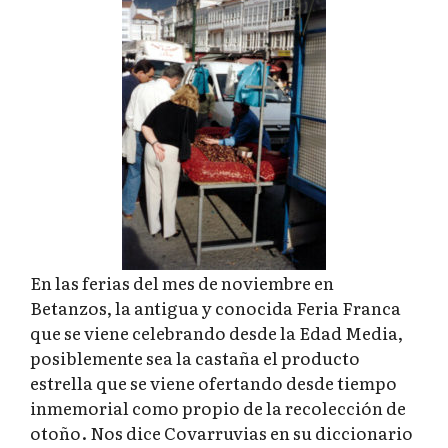
En las ferias del mes de noviembre en
Betanzos, la antigua y conocida Feria Franca
que se viene celebrando desde la Edad Media,
posiblemente sea la castaña el producto
estrella que se viene ofertando desde tiempo
inmemorial como propio de la recolección de
otoño. Nos dice Covarruvias en su diccionario