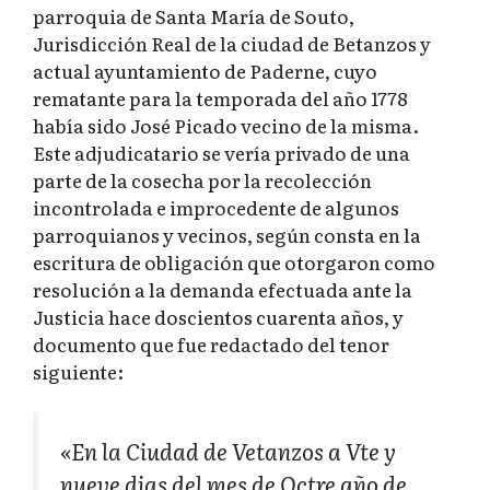
parroquia de Santa María de Souto,
Jurisdicción Real de la ciudad de Betanzos y
actual ayuntamiento de Paderne, cuyo
rematante para la temporada del año 1778
había sido José Picado vecino de la misma.
Este adjudicatario se vería privado de una
parte de la cosecha por la recolección
incontrolada e improcedente de algunos
parroquianos y vecinos, según consta en la
escritura de obligación que otorgaron como
resolución a la demanda efectuada ante la
Justicia hace doscientos cuarenta años, y
documento que fue redactado del tenor
siguiente:
«En la Ciudad de Vetanzos a Vte y
nueve dias del mes de Octre año de