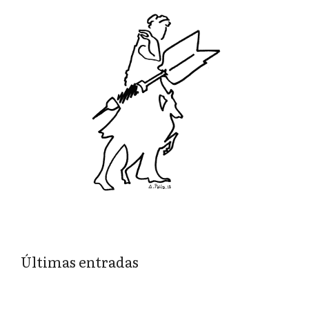
Últimas entradas