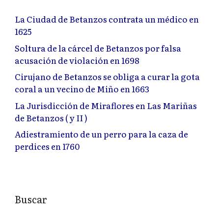
La Ciudad de Betanzos contrata un médico en
1625
Soltura de la cárcel de Betanzos por falsa
acusación de violación en 1698
Cirujano de Betanzos se obliga a curar la gota
coral a un vecino de Miño en 1663
La Jurisdicción de Miraflores en Las Mariñas
de Betanzos ( y II )
Adiestramiento de un perro para la caza de
perdices en 1760
Buscar