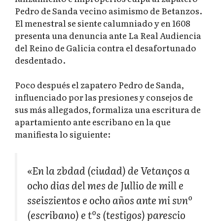
Pedro de Sanda vecino asimismo de Betanzos.
El menestral se siente calumniado y en 1608
presenta una denuncia ante La Real Audiencia
del Reino de Galicia contra el desafortunado
desdentado.
Poco después el zapatero Pedro de Sanda,
influenciado por las presiones y consejos de
sus más allegados, formaliza una escritura de
apartamiento ante escribano en la que
manifiesta lo siguiente:
«En la zbdad (ciudad) de Vetanços a
ocho dias del mes de Jullio de mill e
sseiszientos e ocho años ante mi svnº
(escribano) e tºs (testigos) parescio