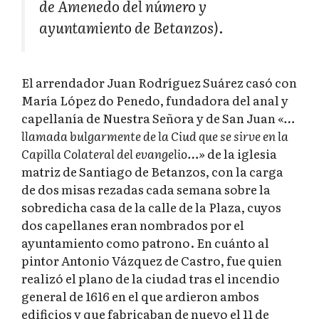
de Amenedo del número y
ayuntamiento de Betanzos).
El arrendador Juan Rodríguez Suárez casó con
María López do Penedo, fundadora del anal y
capellanía de Nuestra Señora y de San Juan
«…
llamada bulgarmente de la Ciud que se sirve en la
Capilla Colateral del evangelio…»
de la iglesia
matriz de Santiago de Betanzos, con la carga
de dos misas rezadas cada semana sobre la
sobredicha casa de la calle de la Plaza, cuyos
dos capellanes eran nombrados por el
ayuntamiento como patrono. En cuánto al
pintor Antonio Vázquez de Castro, fue quien
realizó el plano de la ciudad tras el incendio
general de 1616 en el que ardieron ambos
edificios y que fabricaban de nuevo el 11 de