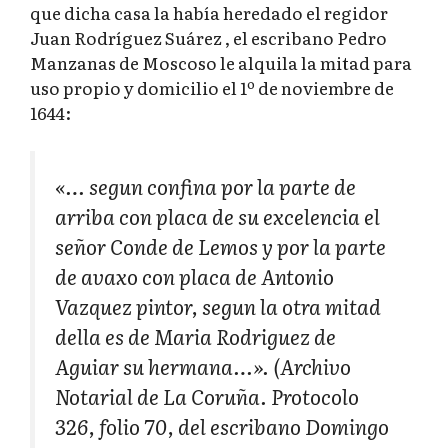
que dicha casa la había heredado el regidor
Juan Rodríguez Suárez , el escribano Pedro
Manzanas de Moscoso le alquila la mitad para
uso propio y domicilio el 1º de noviembre de
1644:
«… segun confina por la parte de
arriba con placa de su excelencia el
señor Conde de Lemos y por la parte
de avaxo con placa de Antonio
Vazquez pintor, segun la otra mitad
della es de Maria Rodriguez de
Aguiar su hermana…». (Archivo
Notarial de La Coruña. Protocolo
326, folio 70, del escribano Domingo