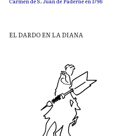
Carmen de S. Juan de Paderne en 1796
EL DARDO EN LA DIANA