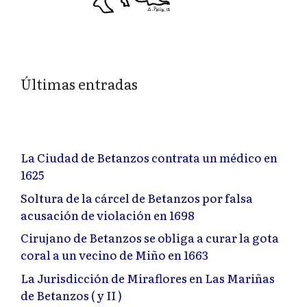
Últimas entradas
La Ciudad de Betanzos contrata un médico en
1625
Soltura de la cárcel de Betanzos por falsa
acusación de violación en 1698
Cirujano de Betanzos se obliga a curar la gota
coral a un vecino de Miño en 1663
La Jurisdicción de Miraflores en Las Mariñas
de Betanzos ( y II )