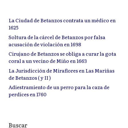
La Ciudad de Betanzos contrata un médico en
1625
Soltura de la cárcel de Betanzos por falsa
acusación de violación en 1698
Cirujano de Betanzos se obliga a curar la gota
coral a un vecino de Miño en 1663
La Jurisdicción de Miraflores en Las Mariñas
de Betanzos ( y II )
Adiestramiento de un perro para la caza de
perdices en 1760
Buscar