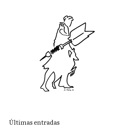
Últimas entradas