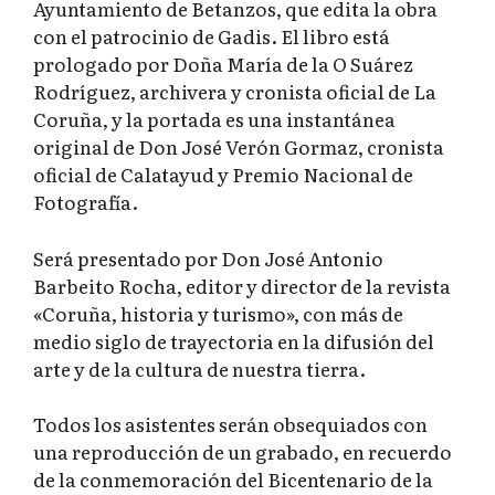
Ayuntamiento de Betanzos, que edita la obra
con el patrocinio de Gadis. El libro está
prologado por Doña María de la O Suárez
Rodríguez, archivera y cronista oficial de La
Coruña, y la portada es una instantánea
original de Don José Verón Gormaz, cronista
oficial de Calatayud y Premio Nacional de
Fotografía.
Será presentado por Don José Antonio
Barbeito Rocha, editor y director de la revista
«Coruña, historia y turismo», con más de
medio siglo de trayectoria en la difusión del
arte y de la cultura de nuestra tierra.
Todos los asistentes serán obsequiados con
una reproducción de un grabado, en recuerdo
de la conmemoración del Bicentenario de la