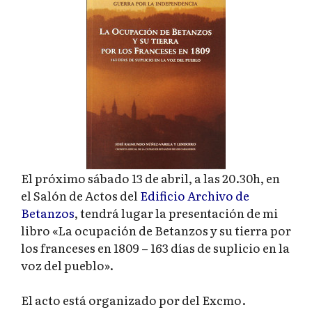
El próximo sábado 13 de abril, a las 20.30h, en
el Salón de Actos del
Edificio Archivo de
Betanzos
, tendrá lugar la presentación de mi
libro «La ocupación de Betanzos y su tierra por
los franceses en 1809 – 163 días de suplicio en la
voz del pueblo».
El acto está organizado por del Excmo.