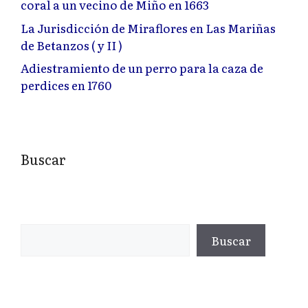
coral a un vecino de Miño en 1663
La Jurisdicción de Miraflores en Las Mariñas
de Betanzos ( y II )
Adiestramiento de un perro para la caza de
perdices en 1760
Buscar
Buscar
Buscar