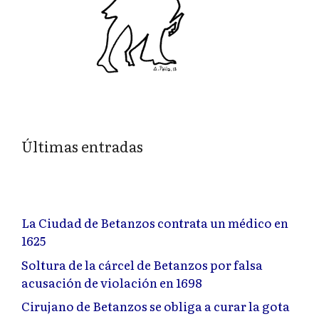
Últimas entradas
La Ciudad de Betanzos contrata un médico en
1625
Soltura de la cárcel de Betanzos por falsa
acusación de violación en 1698
Cirujano de Betanzos se obliga a curar la gota