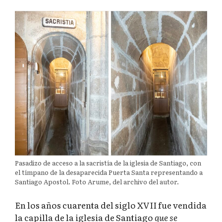
Pasadizo de acceso a la sacristía de la iglesia de Santiago, con
el tímpano de la desaparecida Puerta Santa representando a
Santiago Apostol. Foto Arume, del archivo del autor.
En los años cuarenta del siglo XVII fue vendida
la capilla de la iglesia de Santiago
que se