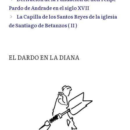
Pardo de Andrade en el siglo XVII
La Capilla de los Santos Reyes de la iglesia
de Santiago de Betanzos ( II )
EL DARDO EN LA DIANA