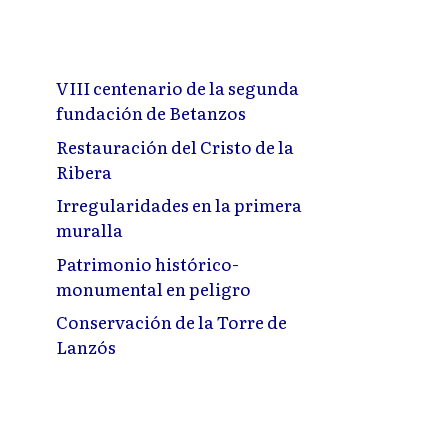
VIII centenario de la segunda
fundación de Betanzos
Restauración del Cristo de la
Ribera
Irregularidades en la primera
muralla
Patrimonio histórico-
monumental en peligro
Conservación de la Torre de
Lanzós