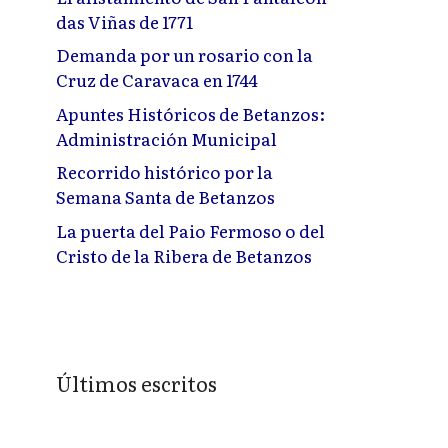
das Viñas de 1771
Demanda por un rosario con la
Cruz de Caravaca en 1744
Apuntes Históricos de Betanzos:
Administración Municipal
Recorrido histórico por la
Semana Santa de Betanzos
La puerta del Paio Fermoso o del
Cristo de la Ribera de Betanzos
Últimos escritos