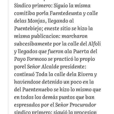
Sindico primero: Siguio la misma
comitiba porla Fuentedeunta y calle
delas Monjas, llegando al
Puentebiejo; eneste sitio se hizo la
misma publicacion: marcharon
subcesibamente por la calle del Alfoli
y llegados que fueron ala Puerta del
Payo Formoso se practicó lo propio
porel Señor Alcalde presidente:
continuó Toda la calle dela Rivera y
haviendose detenido un poco en la
del Puentenuebo se hizo lo mismo que
en todos los demás puntos que ban
espresados por el Señor Procurador
sindico primero: siguió la procesion