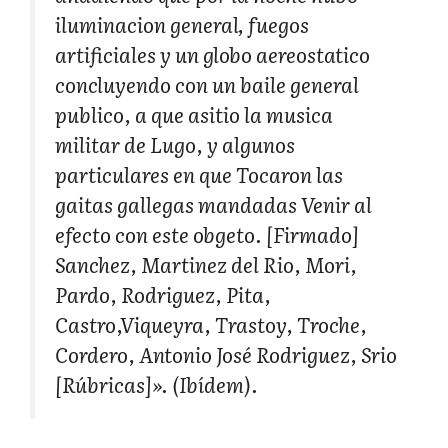
iluminacion general, fuegos
artificiales y un globo aereostatico
concluyendo con un baile general
publico, a que asitio la musica
militar de Lugo, y algunos
particulares en que Tocaron las
gaitas gallegas mandadas Venir al
efecto con este obgeto. [Firmado]
Sanchez, Martinez del Rio, Mori,
Pardo, Rodriguez, Pita,
Castro,Viqueyra, Trastoy, Troche,
Cordero, Antonio José Rodriguez, Srio
[Rúbricas]». (Ibídem).