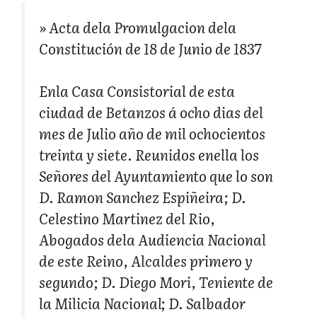
» Acta dela Promulgacion dela
Constitución de 18 de Junio de 1837
Enla Casa Consistorial de esta
ciudad de Betanzos á ocho dias del
mes de Julio año de mil ochocientos
treinta y siete. Reunidos enella los
Señores del Ayuntamiento que lo son
D. Ramon Sanchez Espiñeira; D.
Celestino Martinez del Rio,
Abogados dela Audiencia Nacional
de este Reino, Alcaldes primero y
segundo; D. Diego Mori, Teniente de
la Milicia Nacional; D. Salbador