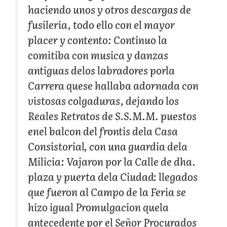
haciendo unos y otros descargas de
fusileria, todo ello con el mayor
placer y contento: Continuo la
comitiba con musica y danzas
antiguas delos labradores porla
Carrera quese hallaba adornada con
vistosas colgaduras, dejando los
Reales Retratos de S.S.M.M. puestos
enel balcon del frontis dela Casa
Consistorial, con una guardia dela
Milicia: Vajaron por la Calle de dha.
plaza y puerta dela Ciudad: llegados
que fueron al Campo de la Feria se
hizo igual Promulgacion quela
antecedente por el Señor Procurados