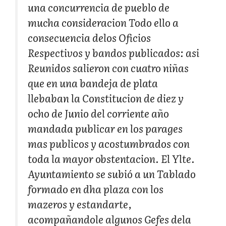
una concurrencia de pueblo de
mucha consideracion Todo ello a
consecuencia delos Oficios
Respectivos y bandos publicados: asi
Reunidos salieron con cuatro niñas
que en una bandeja de plata
llebaban la Constitucion de diez y
ocho de Junio del corriente año
mandada publicar en los parages
mas publicos y acostumbrados con
toda la mayor obstentacion. El Ylte.
Ayuntamiento se subió a un Tablado
formado en dha plaza con los
mazeros y estandarte,
acompañandole algunos Gefes dela