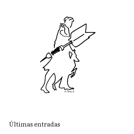
Últimas entradas