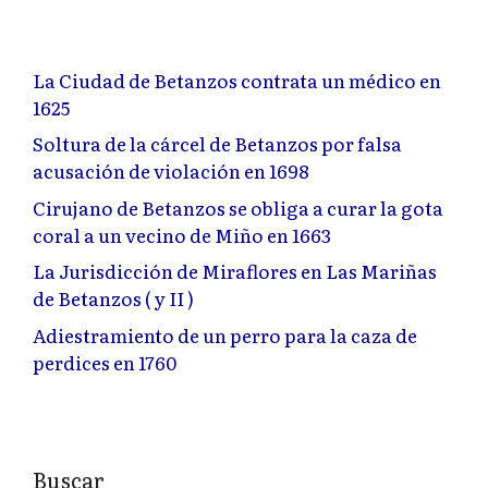
La Ciudad de Betanzos contrata un médico en
1625
Soltura de la cárcel de Betanzos por falsa
acusación de violación en 1698
Cirujano de Betanzos se obliga a curar la gota
coral a un vecino de Miño en 1663
La Jurisdicción de Miraflores en Las Mariñas
de Betanzos ( y II )
Adiestramiento de un perro para la caza de
perdices en 1760
Buscar