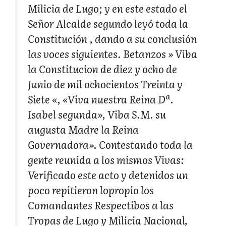
Milicia de Lugo; y en este estado el
Señor Alcalde segundo leyó toda la
Constitución , dando a su conclusión
las voces siguientes. Betanzos » Viba
la Constitucion de diez y ocho de
Junio de mil ochocientos Treinta y
Siete «, «Viva nuestra Reina Dª.
Isabel segunda», Viba S.M. su
augusta Madre la Reina
Governadora». Contestando toda la
gente reunida a los mismos Vivas:
Verificado este acto y detenidos un
poco repitieron lopropio los
Comandantes Respectibos a las
Tropas de Lugo y Milicia Nacional,