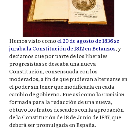
Hemos visto como
el 20 de agosto de 1836 se
juraba la Constitución de 1812 en Betanzos
, y
decíamos que por parte de los liberales
progresistas se deseaba una nueva
Constitución, consensuada con los
moderados, a fin de que pudieran alternarse en
el poder sin tener que modificarla en cada
cambio de gobierno. Fue así como la
Comision
formada para la redacción de una nueva,
obtuvo los frutos deseados con la aprobación
de la Constitución de 18 de Junio de 1837, que
deberá ser promulgada en España.