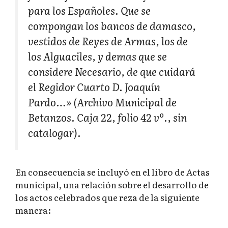
para los Españoles. Que se
compongan los bancos de damasco,
vestidos de Reyes de Armas, los de
los Alguaciles, y demas que se
considere Necesario, de que cuidará
el Regidor Cuarto D. Joaquín
Pardo…» (Archivo Municipal de
Betanzos. Caja 22, folio 42 vº., sin
catalogar).
En consecuencia se incluyó en el libro de Actas
municipal, una relación sobre el desarrollo de
los actos celebrados que reza de la siguiente
manera: