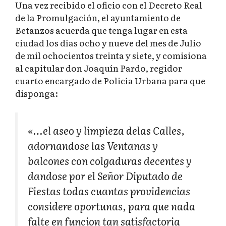
Una vez recibido el oficio con el Decreto Real
de la Promulgación, el ayuntamiento de
Betanzos acuerda que tenga lugar en esta
ciudad los días ocho y nueve del mes de Julio
de mil ochocientos treinta y siete, y comisiona
al capitular don Joaquín Pardo, regidor
cuarto encargado de Policía Urbana para que
disponga:
«…el aseo y limpieza delas Calles,
adornandose las Ventanas y
balcones con colgaduras decentes y
dandose por el Señor Diputado de
Fiestas todas cuantas providencias
considere oportunas, para que nada
falte en funcion tan satisfactoria