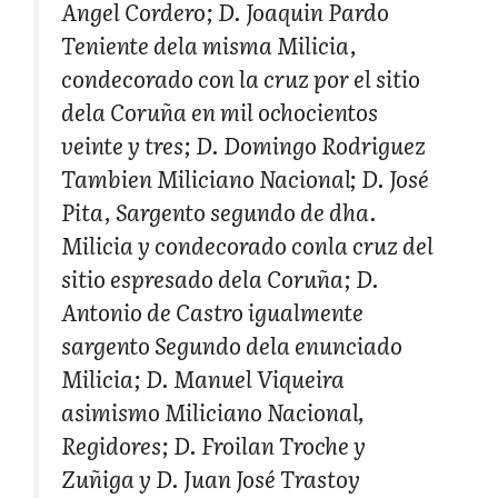
Angel Cordero; D. Joaquin Pardo
Teniente dela misma Milicia,
condecorado con la cruz por el sitio
dela Coruña en mil ochocientos
veinte y tres; D. Domingo Rodriguez
Tambien Miliciano Nacional; D. José
Pita, Sargento segundo de dha.
Milicia y condecorado conla cruz del
sitio espresado dela Coruña; D.
Antonio de Castro igualmente
sargento Segundo dela enunciado
Milicia; D. Manuel Viqueira
asimismo Miliciano Nacional,
Regidores; D. Froilan Troche y
Zuñiga y D. Juan José Trastoy