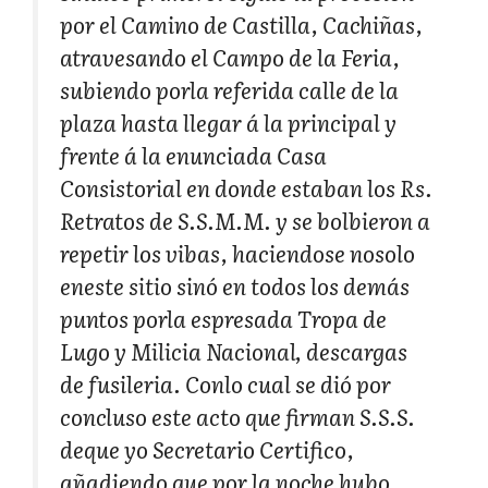
por el Camino de Castilla, Cachiñas,
atravesando el Campo de la Feria,
subiendo porla referida calle de la
plaza hasta llegar á la principal y
frente á la enunciada Casa
Consistorial en donde estaban los Rs.
Retratos de S.S.M.M. y se bolbieron a
repetir los vibas, haciendose nosolo
eneste sitio sinó en todos los demás
puntos porla espresada Tropa de
Lugo y Milicia Nacional, descargas
de fusileria. Conlo cual se dió por
concluso este acto que firman S.S.S.
deque yo Secretario Certifico,
añadiendo que por la noche hubo