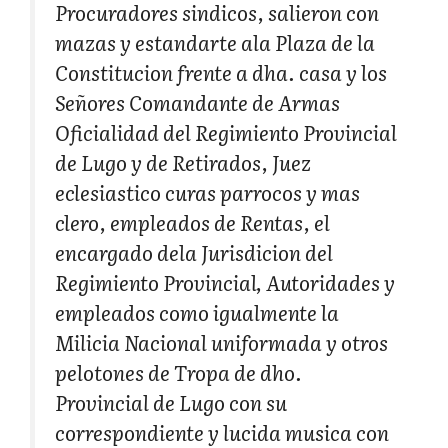
Procuradores sindicos, salieron con
mazas y estandarte ala Plaza de la
Constitucion frente a dha. casa y los
Señores Comandante de Armas
Oficialidad del Regimiento Provincial
de Lugo y de Retirados, Juez
eclesiastico curas parrocos y mas
clero, empleados de Rentas, el
encargado dela Jurisdicion del
Regimiento Provincial, Autoridades y
empleados como igualmente la
Milicia Nacional uniformada y otros
pelotones de Tropa de dho.
Provincial de Lugo con su
correspondiente y lucida musica con