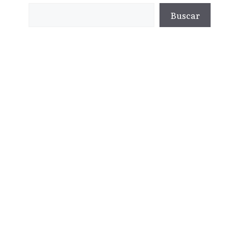
Buscar
Buscar