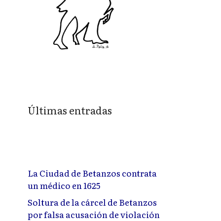
Últimas entradas
La Ciudad de Betanzos contrata
un médico en 1625
Soltura de la cárcel de Betanzos
por falsa acusación de violación