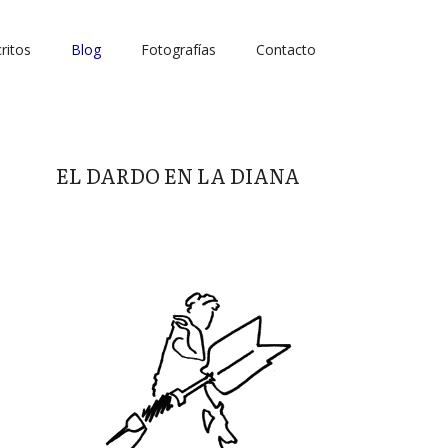
ritos
Blog
Fotografías
Contacto
EL DARDO EN LA DIANA