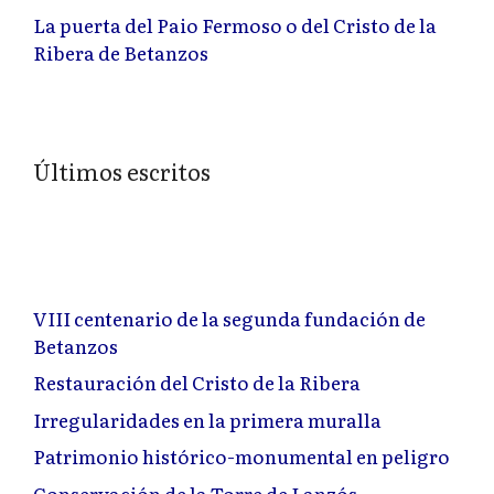
La puerta del Paio Fermoso o del Cristo de la
Ribera de Betanzos
Últimos escritos
VIII centenario de la segunda fundación de
Betanzos
Restauración del Cristo de la Ribera
Irregularidades en la primera muralla
Patrimonio histórico-monumental en peligro
Conservación de la Torre de Lanzós