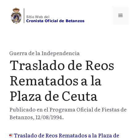
Saltar
al
Menú
contenido
Guerra de la Independencia
Traslado de Reos
Rematados a la
Plaza de Ceuta
Publicado en el Programa Oficial de Fiestas de
Betanzos, 12/08/1994.
Traslado de Reos Rematados a la Plaza de