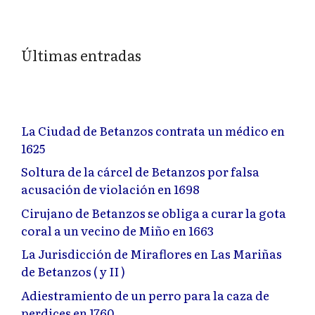
Últimas entradas
La Ciudad de Betanzos contrata un médico en
1625
Soltura de la cárcel de Betanzos por falsa
acusación de violación en 1698
Cirujano de Betanzos se obliga a curar la gota
coral a un vecino de Miño en 1663
La Jurisdicción de Miraflores en Las Mariñas
de Betanzos ( y II )
Adiestramiento de un perro para la caza de
perdices en 1760