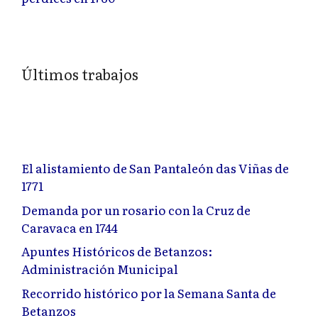
Últimos trabajos
El alistamiento de San Pantaleón das Viñas de
1771
Demanda por un rosario con la Cruz de
Caravaca en 1744
Apuntes Históricos de Betanzos:
Administración Municipal
Recorrido histórico por la Semana Santa de
Betanzos