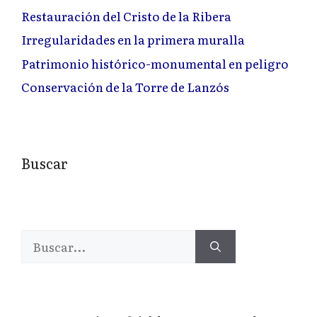
Restauración del Cristo de la Ribera
Irregularidades en la primera muralla
Patrimonio histórico-monumental en peligro
Conservación de la Torre de Lanzós
Buscar
Buscar: