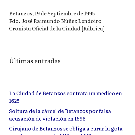
Betanzos, 19 de Septiembre de 1995
Fdo. José Raimundo Núñez Lendoiro
Cronista Oficial de la Ciudad [Rúbrica]
Últimas entradas
La Ciudad de Betanzos contrata un médico en
1625
Soltura de la cárcel de Betanzos por falsa
acusación de violación en 1698
Cirujano de Betanzos se obliga a curar la gota