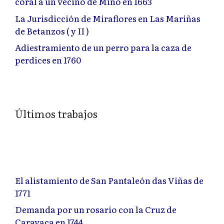
coral a un vecino de Miño en 1663
La Jurisdicción de Miraflores en Las Mariñas
de Betanzos ( y II )
Adiestramiento de un perro para la caza de
perdices en 1760
Últimos trabajos
El alistamiento de San Pantaleón das Viñas de
1771
Demanda por un rosario con la Cruz de
Caravaca en 1744