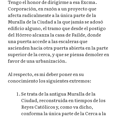
Tengo el honor de dirigirme a esa Excma.
Corporación, en razón a un proyecto que
afecta radicalmente a la única parte de la
Muralla de la Ciudad a la que jamás se adosó
edificio alguno, el tramo que desde el postigo
del Hórreo alcanza la casa de Faílde, donde
una puerta accede a las escaleras que
ascienden hacia otra puerta abierta en la parte
superior de la cerca, y que se piensa demoler en
favor de una urbanización.
Al respecto, es mi deber poner en su
conocimiento los siguientes extremos:
Se trata de la antigua Muralla de la
Ciudad, reconstruida en tiempos de los
Reyes Católicos y, como va dicho,
conforma la única parte de la Cerca a la