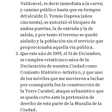
Valdoncel, es decir inmediata a la curva;
y camino público hasta que en tiempos
del alcalde D. Tomás Dapena (años
cincuenta), se autorizó el bloqueo de
ambas puertas, la de entrada y la de
salida, y por tanto el terreno se quedó
aislado y la población sin el servicio que
proporcionaba aquella vía pública.
Que este año de 1995, el 31 de Diciembre,
se cumplen veinticinco años de la
Declaración de nuestra Ciudad como
Conjunto Histórico-Artístico, y que uno
de los móviles que me movieron a luchar
por conseguirla fue la construcción de
la Torre Carabel, ataque urbanístico que
se queda corto ante la pretensión de
derribo de esta parte de la Muralla de la
Ciudad.