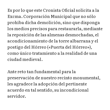
Es por lo que este Cronista Oficial solicita a la
Excma. Corporación Municipal que no sólo
prohíba dicha demolición, sino que disponga
los medios precisos para restaurarla, mediante
la reposición de las almenas desmochadas, el
acondicionamiento de la torre albarrana y el
postigo del Hórreo («Puerta del Hórreo»),
como único tratamiento a la realidad de una
ciudad medieval.
Ante reto tan fundamental para la
preservación de nuestro recinto monumental,
les agradece la adopción del pertinente
acuerdo en tal sentido, su incondicional
servidor.