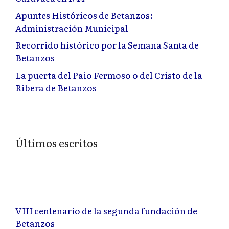
Apuntes Históricos de Betanzos:
Administración Municipal
Recorrido histórico por la Semana Santa de
Betanzos
La puerta del Paio Fermoso o del Cristo de la
Ribera de Betanzos
Últimos escritos
VIII centenario de la segunda fundación de
Betanzos