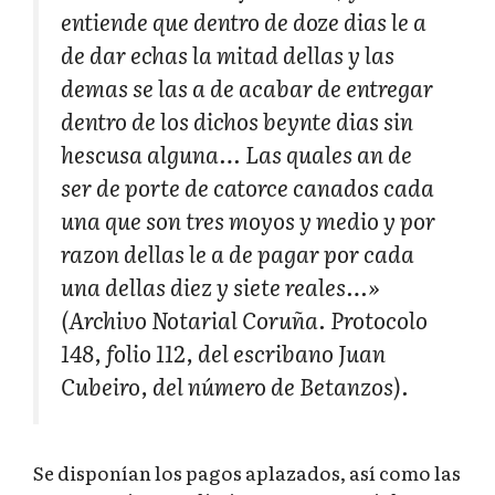
entiende que dentro de doze dias le a
de dar echas la mitad dellas y las
demas se las a de acabar de entregar
dentro de los dichos beynte dias sin
hescusa alguna… Las quales an de
ser de porte de catorce canados cada
una que son tres moyos y medio y por
razon dellas le a de pagar por cada
una dellas diez y siete reales…»
(Archivo Notarial Coruña. Protocolo
148, folio 112, del escribano Juan
Cubeiro, del número de Betanzos).
Se disponían los pagos aplazados, así como las