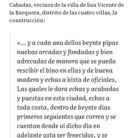
Cabadas, vecinos de la villa de San Vicente de
la Barquera, distrito de las cuatro villas, la
construcción:
«… y a cada uno dellos beynte pipas
nuebas arcadas y fondadas y bien
adrecadas de manera que se pueda
rescibir el bino en ellas y de buena
madera y echas a bista de oficiales,
Las quales le dara echas y acabadas
y puestas en esta ciudad, echas a
toda costa, dentro de beynte dias
primeros seguientes que corren y se
cuentan dende oi dicho dia en
adelante asta ser fenecidos, y se