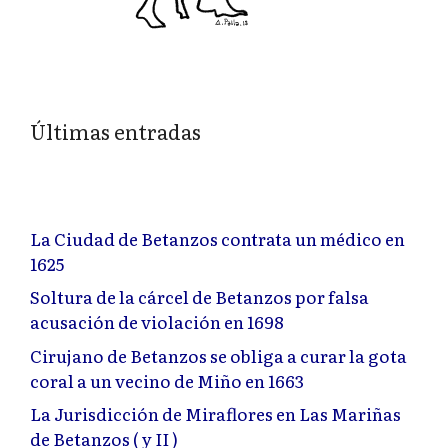
Últimas entradas
La Ciudad de Betanzos contrata un médico en
1625
Soltura de la cárcel de Betanzos por falsa
acusación de violación en 1698
Cirujano de Betanzos se obliga a curar la gota
coral a un vecino de Miño en 1663
La Jurisdicción de Miraflores en Las Mariñas
de Betanzos ( y II )