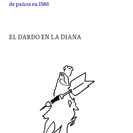
de paños en 1586
EL DARDO EN LA DIANA