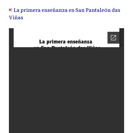
La primera enseñanza en San Pantaleón das
Viñas