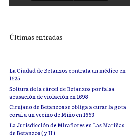
Últimas entradas
La Ciudad de Betanzos contrata un médico en
1625
Soltura de la cárcel de Betanzos por falsa
acusación de violación en 1698
Cirujano de Betanzos se obliga a curar la gota
coral a un vecino de Miño en 1663
La Jurisdicción de Miraflores en Las Mariñas
de Betanzos ( y II )