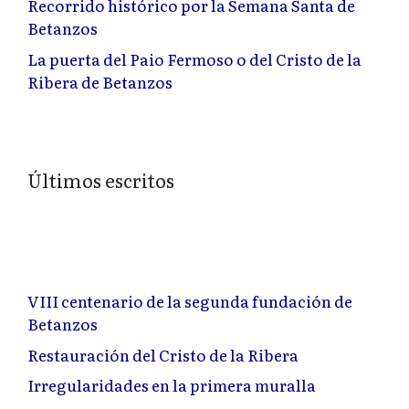
Recorrido histórico por la Semana Santa de
Betanzos
La puerta del Paio Fermoso o del Cristo de la
Ribera de Betanzos
Últimos escritos
VIII centenario de la segunda fundación de
Betanzos
Restauración del Cristo de la Ribera
Irregularidades en la primera muralla