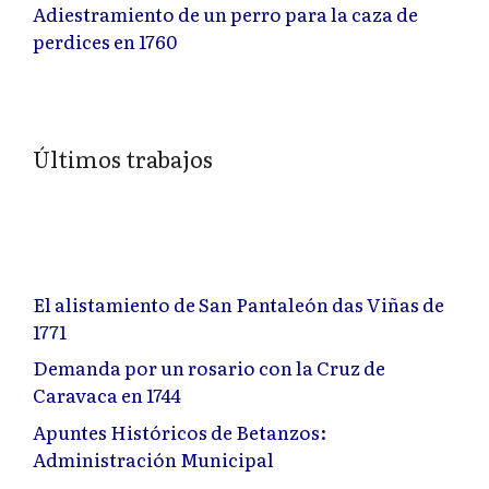
Adiestramiento de un perro para la caza de
perdices en 1760
Últimos trabajos
El alistamiento de San Pantaleón das Viñas de
1771
Demanda por un rosario con la Cruz de
Caravaca en 1744
Apuntes Históricos de Betanzos:
Administración Municipal