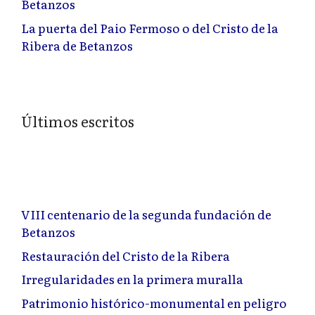
Betanzos
La puerta del Paio Fermoso o del Cristo de la
Ribera de Betanzos
Últimos escritos
VIII centenario de la segunda fundación de
Betanzos
Restauración del Cristo de la Ribera
Irregularidades en la primera muralla
Patrimonio histórico-monumental en peligro