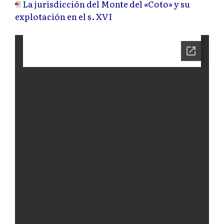
La jurisdicción del Monte del «Coto» y su
explotación en el s. XVI