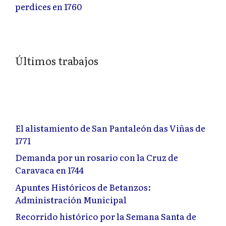
perdices en 1760
Últimos trabajos
El alistamiento de San Pantaleón das Viñas de
1771
Demanda por un rosario con la Cruz de
Caravaca en 1744
Apuntes Históricos de Betanzos:
Administración Municipal
Recorrido histórico por la Semana Santa de