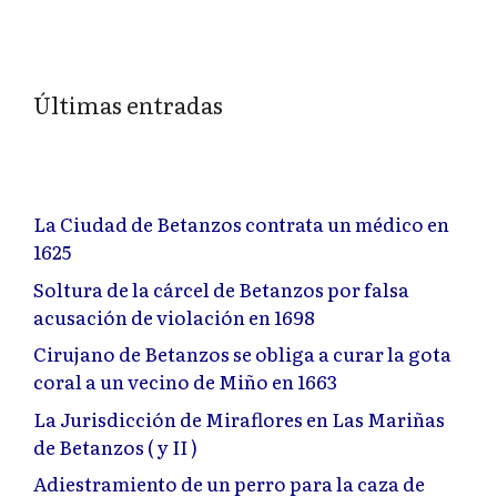
Últimas entradas
La Ciudad de Betanzos contrata un médico en
1625
Soltura de la cárcel de Betanzos por falsa
acusación de violación en 1698
Cirujano de Betanzos se obliga a curar la gota
coral a un vecino de Miño en 1663
La Jurisdicción de Miraflores en Las Mariñas
de Betanzos ( y II )
Adiestramiento de un perro para la caza de