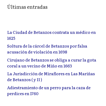
Últimas entradas
La Ciudad de Betanzos contrata un médico en
1625
Soltura de la cárcel de Betanzos por falsa
acusación de violación en 1698
Cirujano de Betanzos se obliga a curar la gota
coral a un vecino de Miño en 1663
La Jurisdicción de Miraflores en Las Mariñas
de Betanzos ( y II )
Adiestramiento de un perro para la caza de
perdices en 1760