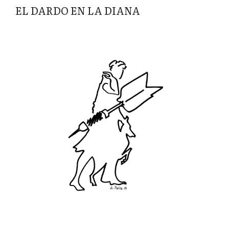
EL DARDO EN LA DIANA