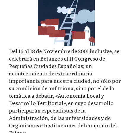
Del 16 al 18 de Noviembre de 2001 inclusive, se
celebrará en Betanzos el II Congreso de
Pequeñas Ciudades Españolas; un
acontecimiento de extraordinaria
importancia para nuestra ciudad, no sólo por
su condición de anfitriona, sino por el de la
temática a debatir, «Autonomía Local y
Desarrollo Territorial», en cuyo desarrollo
participarán especialistas de la
Administración, de las universidades y de
Organismos e Instituciones del conjunto del
Estado.