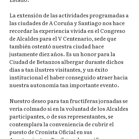
La extensión de las actividades programadas a
las ciudades de A Coruña y Santiago nos hace
recordar la experiencia vivida en el Congreso
de Alcaldes para el V Centenario, sede que
también ostentó nuestra ciudad hace
justamente diez años. Es un honor para la
Ciudad de Betanzos albergar durante dichos
días a tan ilustres visitantes, y un éxito
institucional el haber conseguido atraer hacia
nuestra autonomía tan importante evento.
Nuestro deseo para tan fructíferas jornadas se
vería colmado si en la voluntad de los Alcaldes
participantes, o de sus representantes, se
contemplara la conveniencia de cubrir el
puesto de Cronista Oficial en sus