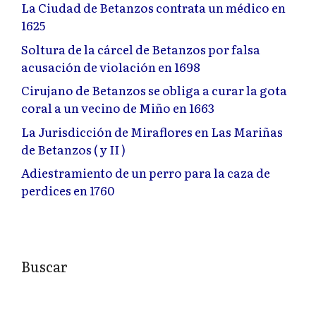
La Ciudad de Betanzos contrata un médico en
1625
Soltura de la cárcel de Betanzos por falsa
acusación de violación en 1698
Cirujano de Betanzos se obliga a curar la gota
coral a un vecino de Miño en 1663
La Jurisdicción de Miraflores en Las Mariñas
de Betanzos ( y II )
Adiestramiento de un perro para la caza de
perdices en 1760
Buscar