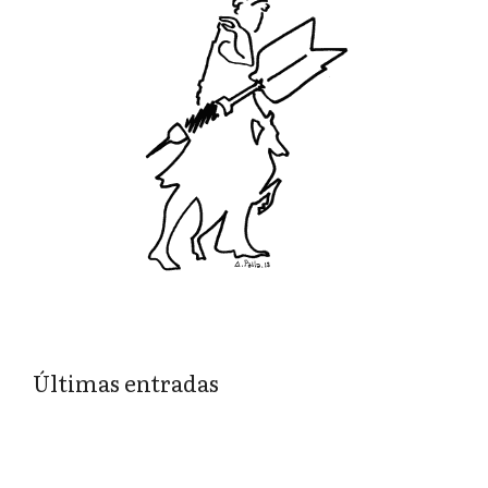
Últimas entradas