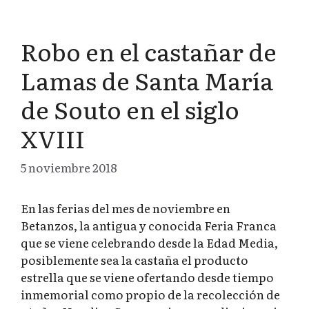
Robo en el castañar de
Lamas de Santa María
de Souto en el siglo
XVIII
5 noviembre 2018
En las ferias del mes de noviembre en
Betanzos, la antigua y conocida Feria Franca
que se viene celebrando desde la Edad Media,
posiblemente sea la castaña el producto
estrella que se viene ofertando desde tiempo
inmemorial como propio de la recolección de