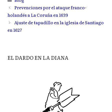
Prevenciones por el ataque franco-
holandés a La Coruña en 1639
Ajuste de tapadillo en la iglesia de Santiago
en 1627
EL DARDO EN LA DIANA