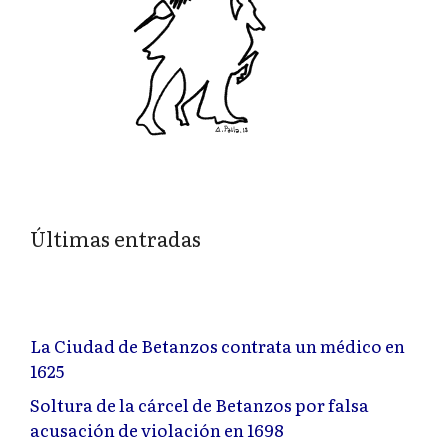
Últimas entradas
La Ciudad de Betanzos contrata un médico en
1625
Soltura de la cárcel de Betanzos por falsa
acusación de violación en 1698