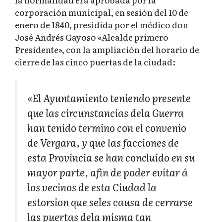
corporación municipal, en sesión del 10 de
enero de 1840, presidida por el médico don
José Andrés Gayoso «Alcalde primero
Presidente», con la ampliación del horario de
cierre de las cinco puertas de la ciudad:
«El Ayuntamiento teniendo presente
que las circunstancias dela Guerra
han tenido termino con el convenio
de Vergara, y que las facciones de
esta Provincia se han concluido en su
mayor parte, afin de poder evitar á
los vecinos de esta Ciudad la
estorsion que seles causa de cerrarse
las puertas dela misma tan