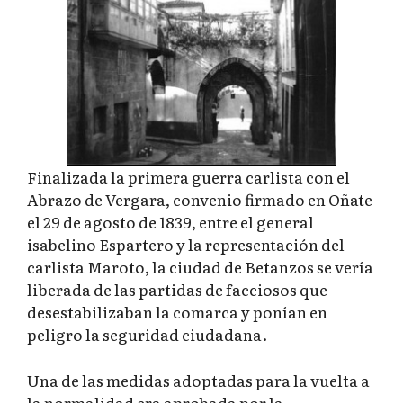
Finalizada la primera guerra carlista con el
Abrazo de Vergara, convenio firmado en Oñate
el 29 de agosto de 1839, entre el general
isabelino Espartero y la representación del
carlista Maroto, la ciudad de Betanzos se vería
liberada de las partidas de facciosos que
desestabilizaban la comarca y ponían en
peligro la seguridad ciudadana.
Una de las medidas adoptadas para la vuelta a
la normalidad era aprobada por la