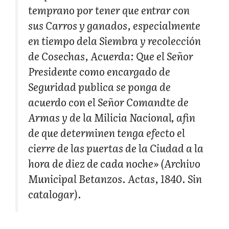
temprano por tener que entrar con
sus Carros y ganados, especialmente
en tiempo dela Siembra y recolección
de Cosechas, Acuerda: Que el Señor
Presidente como encargado de
Seguridad publica se ponga de
acuerdo con el Señor Comandte de
Armas y de la Milicia Nacional, afin
de que determinen tenga efecto el
cierre de las puertas de la Ciudad a la
hora de diez de cada noche» (Archivo
Municipal Betanzos. Actas, 1840. Sin
catalogar).