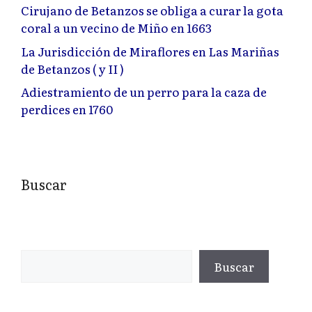
Cirujano de Betanzos se obliga a curar la gota
coral a un vecino de Miño en 1663
La Jurisdicción de Miraflores en Las Mariñas
de Betanzos ( y II )
Adiestramiento de un perro para la caza de
perdices en 1760
Buscar
Buscar
Buscar