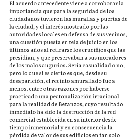
El acuerdo antecedente viene a corroborar la
importancia que para la seguridad de los
ciudadanos tuvieron las murallas y puertas de
la ciudad, y el interés mostrado por las
autoridades locales en defensa de sus vecinos,
una cuestión puesta en tela de juicio en los
últimos años al retirarse los crucifijos que las
presidían, y que preservaban a sus moradores
de los malos augurios. Sería casualidad o no,
pero lo que si es cierto es que, desde su
desaparición, el recinto amurallado fue a
menos, entre otras razones por haberse
practicado una peatonalización irracional
para la realidad de Betanzos, cuyo resultado
inmediato ha sido la destrucción de la red
comercial establecida en su interior desde
tiempo inmemorial y en consecuencia la
pérdida de valor de sus edificios en tan solo