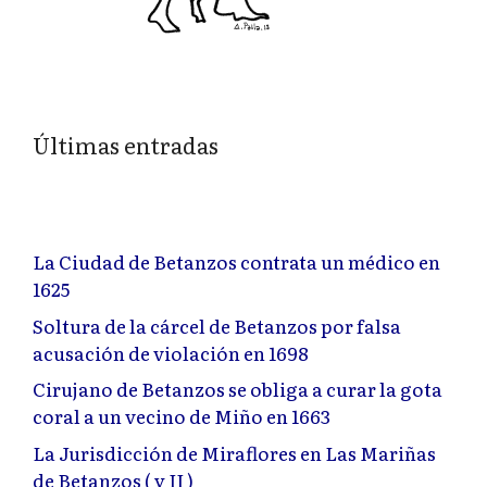
Últimas entradas
La Ciudad de Betanzos contrata un médico en
1625
Soltura de la cárcel de Betanzos por falsa
acusación de violación en 1698
Cirujano de Betanzos se obliga a curar la gota
coral a un vecino de Miño en 1663
La Jurisdicción de Miraflores en Las Mariñas
de Betanzos ( y II )