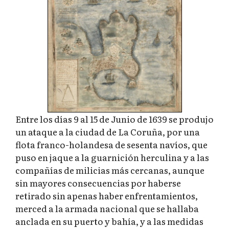
Entre los días 9 al 15 de Junio de 1639 se produjo
un ataque a la ciudad de La Coruña, por una
flota franco-holandesa de sesenta navíos, que
puso en jaque a la guarnición herculina y a las
compañías de milicias más cercanas, aunque
sin mayores consecuencias por haberse
retirado sin apenas haber enfrentamientos,
merced a la armada nacional que se hallaba
anclada en su puerto y bahía, y a las medidas