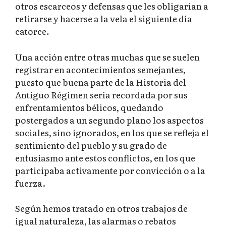
otros escarceos y defensas que les obligarían a
retirarse y hacerse a la vela el siguiente día
catorce
.
Una acción entre otras muchas que se suelen
registrar en acontecimientos semejantes,
puesto que buena parte de la Historia del
Antiguo Régimen sería recordada por sus
enfrentamientos bélicos, quedando
postergados a un segundo plano los aspectos
sociales, sino ignorados, en los que se refleja el
sentimiento del pueblo y su grado de
entusiasmo ante estos conflictos, en los que
participaba activamente por convicción o a la
fuerza.
Según hemos tratado en otros trabajos de
igual naturaleza, las alarmas o rebatos