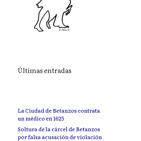
Últimas entradas
La Ciudad de Betanzos contrata
un médico en 1625
Soltura de la cárcel de Betanzos
por falsa acusación de violación