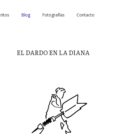
ritos
Blog
Fotografías
Contacto
EL DARDO EN LA DIANA