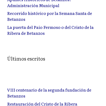
Administración Municipal
Recorrido histórico por la Semana Santa de
Betanzos
La puerta del Paio Fermoso o del Cristo de la
Ribera de Betanzos
Últimos escritos
VIII centenario de la segunda fundación de
Betanzos
Restauración del Cristo de la Ribera