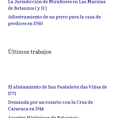
La Jurisdicción de Miraflores en Las Mariñas
de Betanzos ( y II )
Adiestramiento de un perro para la caza de
perdices en 1760
Últimos trabajos
El alistamiento de San Pantaleón das Viñas de
1771
Demanda por un rosario con la Cruz de
Caravaca en 1744
Apuntes Históricos de Betanzos: