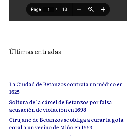
Últimas entradas
La Ciudad de Betanzos contrata un médico en
1625
Soltura de la cárcel de Betanzos por falsa
acusación de violación en 1698
Cirujano de Betanzos se obliga a curar la gota
coral a un vecino de Miño en 1663