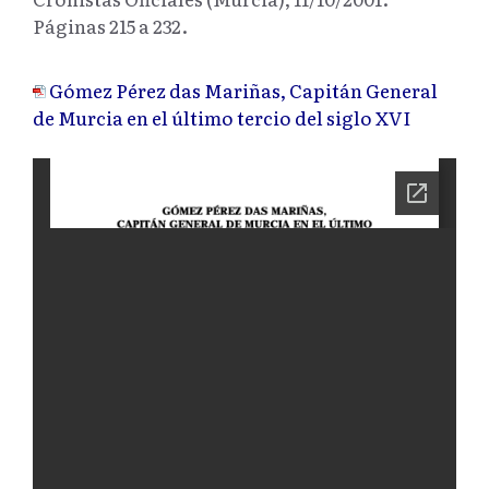
Páginas 215 a 232.
Gómez Pérez das Mariñas, Capitán General
de Murcia en el último tercio del siglo XVI