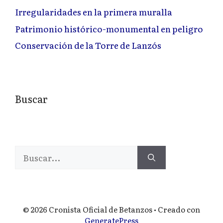
Irregularidades en la primera muralla
Patrimonio histórico-monumental en peligro
Conservación de la Torre de Lanzós
Buscar
Buscar:
© 2026 Cronista Oficial de Betanzos
• Creado con
GeneratePress