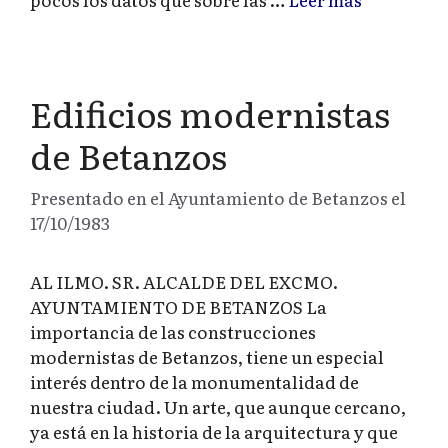
Edificios modernistas
de Betanzos
Presentado en el Ayuntamiento de Betanzos el
17/10/1983
AL ILMO. SR. ALCALDE DEL EXCMO.
AYUNTAMIENTO DE BETANZOS La
importancia de las construcciones
modernistas de Betanzos, tiene un especial
interés dentro de la monumentalidad de
nuestra ciudad. Un arte, que aunque cercano,
ya está en la historia de la arquitectura y que