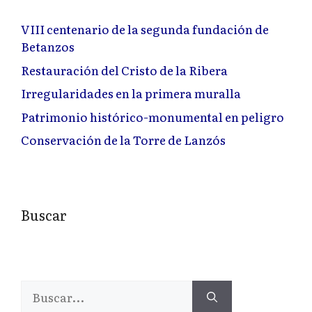
VIII centenario de la segunda fundación de
Betanzos
Restauración del Cristo de la Ribera
Irregularidades en la primera muralla
Patrimonio histórico-monumental en peligro
Conservación de la Torre de Lanzós
Buscar
Buscar: