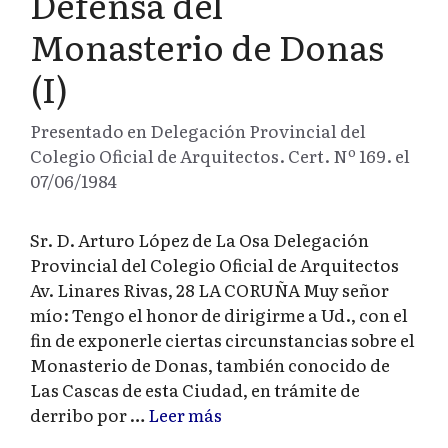
Defensa del
Monasterio de Donas
(I)
Presentado en Delegación Provincial del
Colegio Oficial de Arquitectos. Cert. Nº 169. el
07/06/1984
Sr. D. Arturo López de La Osa Delegación
Provincial del Colegio Oficial de Arquitectos
Av. Linares Rivas, 28 LA CORUÑA Muy señor
mío: Tengo el honor de dirigirme a Ud., con el
fin de exponerle ciertas circunstancias sobre el
Monasterio de Donas, también conocido de
Las Cascas de esta Ciudad, en trámite de
derribo por …
Leer más