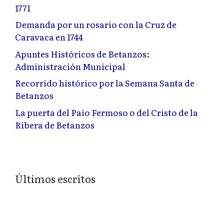
1771
Demanda por un rosario con la Cruz de
Caravaca en 1744
Apuntes Históricos de Betanzos:
Administración Municipal
Recorrido histórico por la Semana Santa de
Betanzos
La puerta del Paio Fermoso o del Cristo de la
Ribera de Betanzos
Últimos escritos