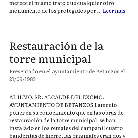
merece el mismo trato que cualquier otro
monumento de los protegidos por …
Leer más
Restauración de la
torre municipal
Presentado en el Ayuntamiento de Betanzos el
21/09/1983
AL ILMO. SR. ALCALDE DEL EXCMO.
AYUNTAMIENTO DE BETANZOS Lamento
poner en su conocimiento que en las obras de
restauración de la torre municipal, se han
instalado en los remates del campanil cuatro
banderitas de hierro, las originales eran dos y