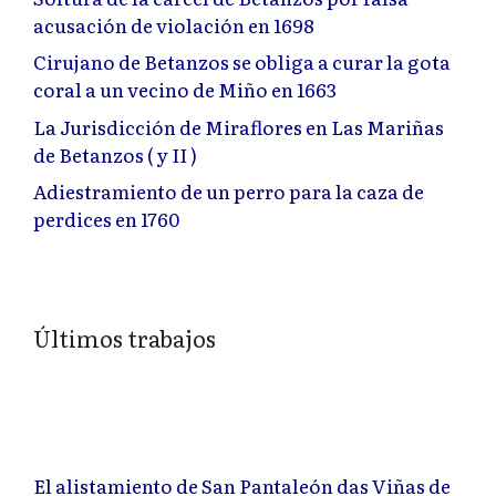
acusación de violación en 1698
Cirujano de Betanzos se obliga a curar la gota
coral a un vecino de Miño en 1663
La Jurisdicción de Miraflores en Las Mariñas
de Betanzos ( y II )
Adiestramiento de un perro para la caza de
perdices en 1760
Últimos trabajos
El alistamiento de San Pantaleón das Viñas de