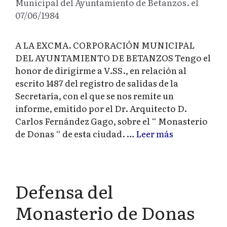
Municipal del Ayuntamiento de Betanzos. el
07/06/1984
A LA EXCMA. CORPORACIÓN MUNICIPAL
DEL AYUNTAMIENTO DE BETANZOS Tengo el
honor de dirigirme a V.SS., en relación al
escrito 1487 del registro de salidas de la
Secretaría, con el que se nos remite un
informe, emitido por el Dr. Arquitecto D.
Carlos Fernández Gago, sobre el “ Monasterio
de Donas “ de esta ciudad. …
Leer más
Defensa del
Monasterio de Donas