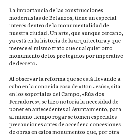
La importancia de las construcciones
modernistas de Betanzos, tiene un especial
interés dentro de la monumentalidad de
nuestra ciudad. Un arte, que aunque cercano,
ya está en la historia de la arquitectura y que
merece el mismo trato que cualquier otro
monumento de los protegidos por imperativo
de decreto.
Al observar la reforma que se está llevando a
cabo en la conocida casa de «Don Jesús», sita
en los soportales del Campo, «Rúa dos
Ferradores», se hizo notoria la necesidad de
poner en antecedentes al Ayuntamiento, para
al mismo tiempo rogar se tomen especiales
precauciones antes de acceder a concesiones
de obras en estos monumentos que, por otra