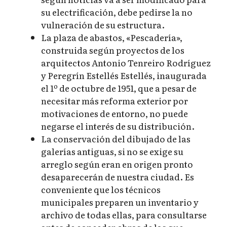
su electrificación, debe pedirse la no
vulneración de su estructura.
La plaza de abastos, «Pescadería»,
construida según proyectos de los
arquitectos Antonio Tenreiro Rodríguez
y Peregrín Estellés Estellés, inaugurada
el 1º de octubre de 1951, que a pesar de
necesitar más reforma exterior por
motivaciones de entorno, no puede
negarse el interés de su distribución.
La conservación del dibujado de las
galerías antiguas, si no se exige su
arreglo según eran en origen pronto
desaparecerán de nuestra ciudad. Es
conveniente que los técnicos
municipales preparen un inventario y
archivo de todas ellas, para consultarse