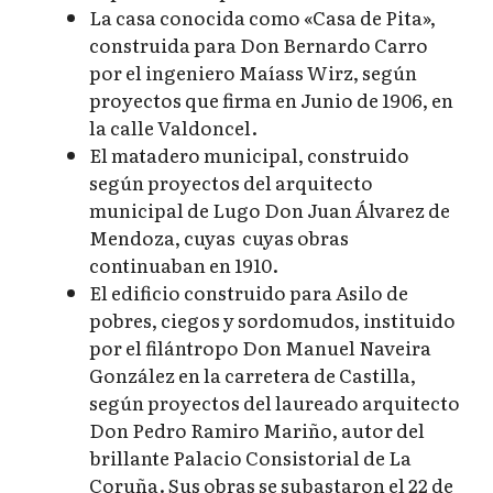
La casa conocida como «Casa de Pita»,
construida para Don Bernardo Carro
por el ingeniero Maíass Wirz, según
proyectos que firma en Junio de 1906, en
la calle Valdoncel.
El matadero municipal, construido
según proyectos del arquitecto
municipal de Lugo Don Juan Álvarez de
Mendoza, cuyas cuyas obras
continuaban en 1910.
El edificio construido para Asilo de
pobres, ciegos y sordomudos, instituido
por el filántropo Don Manuel Naveira
González en la carretera de Castilla,
según proyectos del laureado arquitecto
Don Pedro Ramiro Mariño, autor del
brillante Palacio Consistorial de La
Coruña. Sus obras se subastaron el 22 de