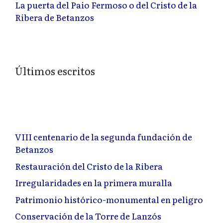
La puerta del Paio Fermoso o del Cristo de la
Ribera de Betanzos
Últimos escritos
VIII centenario de la segunda fundación de
Betanzos
Restauración del Cristo de la Ribera
Irregularidades en la primera muralla
Patrimonio histórico-monumental en peligro
Conservación de la Torre de Lanzós