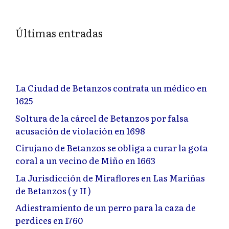
Últimas entradas
La Ciudad de Betanzos contrata un médico en
1625
Soltura de la cárcel de Betanzos por falsa
acusación de violación en 1698
Cirujano de Betanzos se obliga a curar la gota
coral a un vecino de Miño en 1663
La Jurisdicción de Miraflores en Las Mariñas
de Betanzos ( y II )
Adiestramiento de un perro para la caza de
perdices en 1760