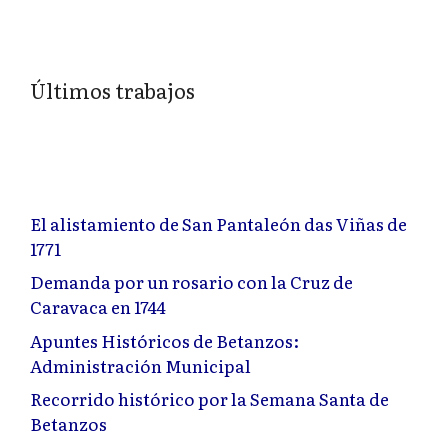
Últimos trabajos
El alistamiento de San Pantaleón das Viñas de
1771
Demanda por un rosario con la Cruz de
Caravaca en 1744
Apuntes Históricos de Betanzos:
Administración Municipal
Recorrido histórico por la Semana Santa de
Betanzos