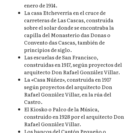
enero de 1914.
La casa Etcheverría en el cruce de
carreteras de Las Cascas, construida
sobre el solar donde se encontraba la
capilla del Monasterio das Donas o
Convento das Cascas, también de
principios de siglo.
Las escuelas de San Francisco,
construidas en 1917, según proyectos del
arquitecto Don Rafael González Villar.
La «Casa Núñez», construida en 1917
según proyectos del arquitecto Don
Rafael González Villar, en la rúa del
Castro.
El Kiosko o Palco de la Música,
construido en 1928 por el arquitecto Don
Rafael González Villar.
Los bancos del Cantón Pequeño o