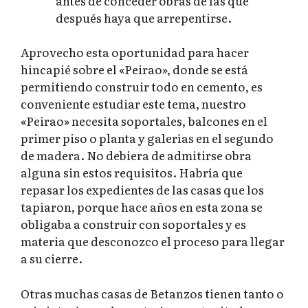
antes de conceder obras de las que
después haya que arrepentirse.
Aprovecho esta oportunidad para hacer
hincapié sobre el «Peirao», donde se está
permitiendo construir todo en cemento, es
conveniente estudiar este tema, nuestro
«Peirao» necesita soportales, balcones en el
primer piso o planta y galerías en el segundo
de madera. No debiera de admitirse obra
alguna sin estos requisitos. Habría que
repasar los expedientes de las casas que los
tapiaron, porque hace años en esta zona se
obligaba a construir con soportales y es
materia que desconozco el proceso para llegar
a su cierre.
Otras muchas casas de Betanzos tienen tanto o