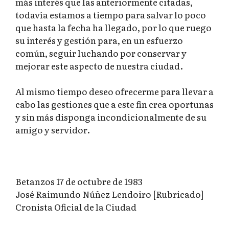
más interés que las anteriormente citadas,
todavía estamos a tiempo para salvar lo poco
que hasta la fecha ha llegado, por lo que ruego
su interés y gestión para, en un esfuerzo
común, seguir luchando por conservar y
mejorar este aspecto de nuestra ciudad.
Al mismo tiempo deseo ofrecerme para llevar a
cabo las gestiones que a este fin crea oportunas
y sin más disponga incondicionalmente de su
amigo y servidor.
Betanzos 17 de octubre de 1983
José Raimundo Núñez Lendoiro [Rubricado]
Cronista Oficial de la Ciudad