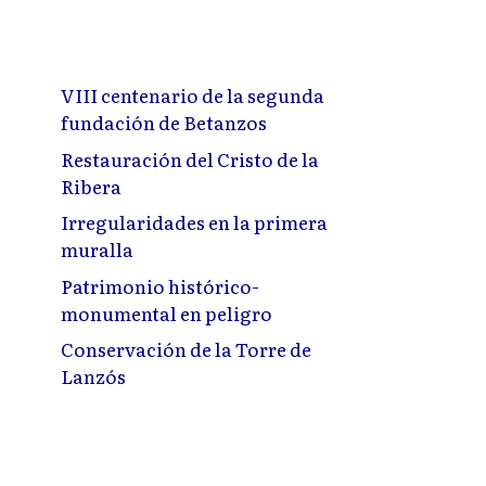
VIII centenario de la segunda
fundación de Betanzos
Restauración del Cristo de la
Ribera
Irregularidades en la primera
muralla
Patrimonio histórico-
monumental en peligro
Conservación de la Torre de
Lanzós