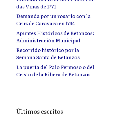
das Viñas de 1771
Demanda por un rosario con la
Cruz de Caravaca en 1744
Apuntes Históricos de Betanzos:
Administración Municipal
Recorrido histórico por la
Semana Santa de Betanzos
La puerta del Paio Fermoso o del
Cristo de la Ribera de Betanzos
Últimos escritos