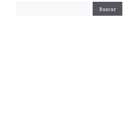
Buscar
Buscar