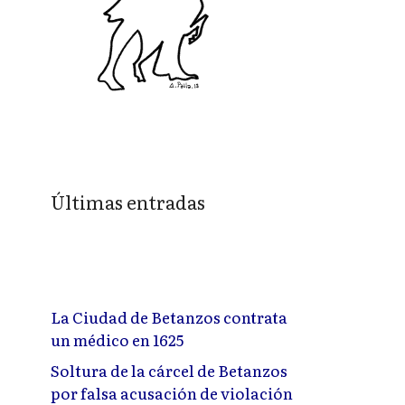
Últimas entradas
La Ciudad de Betanzos contrata
un médico en 1625
Soltura de la cárcel de Betanzos
por falsa acusación de violación