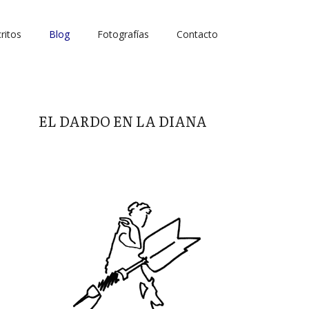
ritos
Blog
Fotografías
Contacto
EL DARDO EN LA DIANA