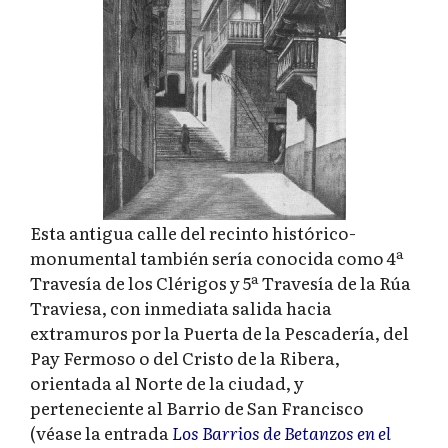
Esta antigua calle del recinto histórico-
monumental también sería conocida como 4ª
Travesía de los Clérigos y 5ª Travesía de la Rúa
Traviesa, con inmediata salida hacia
extramuros por la Puerta de la Pescadería, del
Pay Fermoso o del Cristo de la Ribera,
orientada al Norte de la ciudad, y
perteneciente al Barrio de San Francisco
(véase la entrada
Los Barrios de Betanzos en el