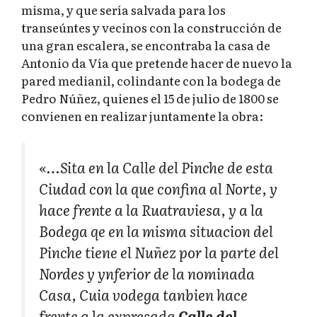
misma, y que sería salvada para los
transeúntes y vecinos con la construcción de
una gran escalera, se encontraba la casa de
Antonio da Vía que pretende hacer de nuevo la
pared medianil, colindante con la bodega de
Pedro Núñez, quienes el 15 de julio de 1800 se
convienen en realizar juntamente la obra:
«…Sita en la Calle del Pinche de esta
Ciudad con la que confina al Norte, y
hace frente a la Ruatraviesa, y a la
Bodega qe en la misma situacion del
Pinche tiene el Nuñez por la parte del
Nordes y ynferior de la nominada
Casa, Cuia vodega tanbien hace
frente a la expresada
Calle del