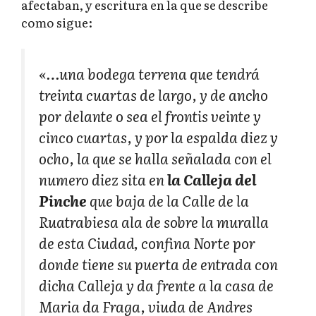
afectaban, y escritura en la que se describe
como sigue:
«…una bodega terrena que tendrá
treinta cuartas de largo, y de ancho
por delante o sea el frontis veinte y
cinco cuartas, y por la espalda diez y
ocho, la que se halla señalada con el
numero diez sita en
la Calleja
del
Pinche
que baja de la Calle de la
Ruatrabiesa ala de sobre la muralla
de esta Ciudad, confina Norte por
donde tiene su puerta de entrada con
dicha Calleja y da frente a la casa de
Maria da Fraga, viuda de Andres