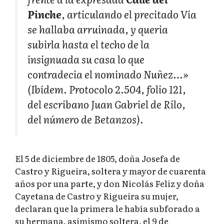
Pinche
, articulando el precitado Via
se hallaba arruinada, y queria
subirla hasta el techo de la
insignuada su casa lo que
contradecia el nominado Nuñez…»
(Ibídem. Protocolo 2.504, folio 121,
del escribano Juan Gabriel de Rilo,
del número de Betanzos).
El 5 de diciembre de 1805, doña Josefa de
Castro y Rigueira, soltera y mayor de cuarenta
años por una parte, y don Nicolás Feliz y doña
Cayetana de Castro y Rigueira su mujer,
declaran que la primera le había subforado a
su hermana, asimismo soltera, el 9 de