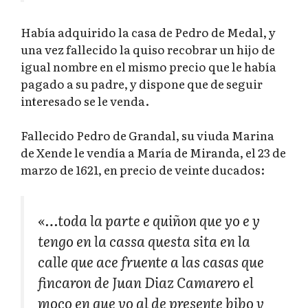
Había adquirido la casa de Pedro de Medal, y
una vez fallecido la quiso recobrar un hijo de
igual nombre en el mismo precio que le había
pagado a su padre, y dispone que de seguir
interesado se le venda.
Fallecido Pedro de Grandal, su viuda Marina
de Xende le vendía a María de Miranda, el 23 de
marzo de 1621, en precio de veinte ducados:
«…toda la parte e quiñon que yo e y
tengo en la cassa questa sita en la
calle que ace fruente a las casas que
fincaron de Juan Diaz Camarero el
moço en que yo al de presente bibo y