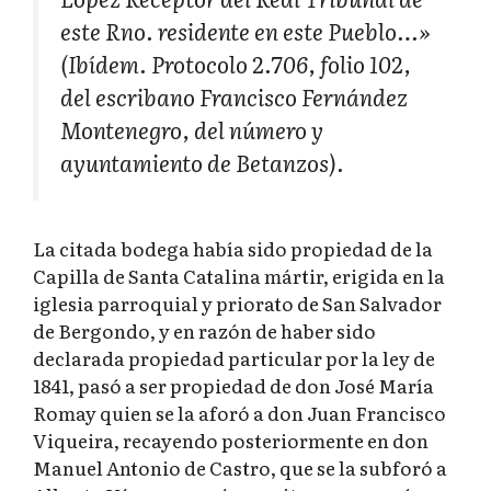
este Rno. residente en este Pueblo…»
(Ibídem. Protocolo 2.706, folio 102,
del escribano Francisco Fernández
Montenegro, del número y
ayuntamiento de Betanzos).
La citada bodega había sido propiedad de la
Capilla de Santa Catalina mártir, erigida en la
iglesia parroquial y priorato de San Salvador
de Bergondo, y en razón de haber sido
declarada propiedad particular por la ley de
1841, pasó a ser propiedad de don José María
Romay quien se la aforó a don Juan Francisco
Viqueira, recayendo posteriormente en don
Manuel Antonio de Castro, que se la subforó a