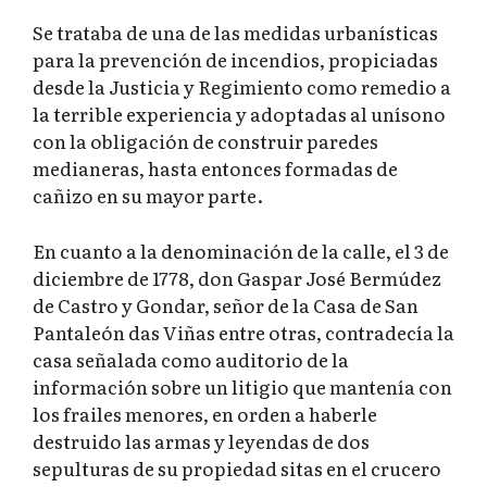
Se trataba de una de las medidas urbanísticas
para la prevención de incendios, propiciadas
desde la Justicia y Regimiento como remedio a
la terrible experiencia y adoptadas al unísono
con la obligación de construir paredes
medianeras, hasta entonces formadas de
cañizo en su mayor parte.
En cuanto a la denominación de la calle, el 3 de
diciembre de 1778, don Gaspar José Bermúdez
de Castro y Gondar, señor de la Casa de San
Pantaleón das Viñas entre otras, contradecía la
casa señalada como auditorio de la
información sobre un litigio que mantenía con
los frailes menores, en orden a haberle
destruido las armas y leyendas de dos
sepulturas de su propiedad sitas en el crucero