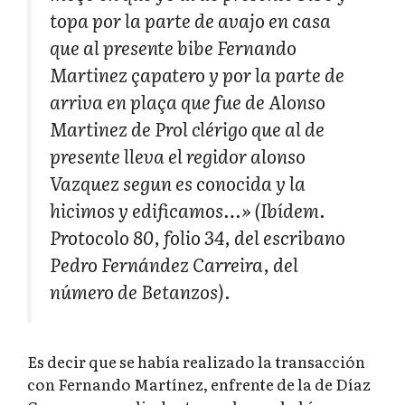
topa por la parte de avajo en casa
que al presente bibe Fernando
Martinez çapatero y por la parte de
arriva en plaça que fue de Alonso
Martinez de Prol clérigo que al de
presente lleva el regidor alonso
Vazquez segun es conocida y la
hicimos y edificamos…» (Ibídem.
Protocolo 80, folio 34, del escribano
Pedro Fernández Carreira, del
número de Betanzos).
Es decir que se había realizado la transacción
con Fernando Martínez, enfrente de la de Díaz