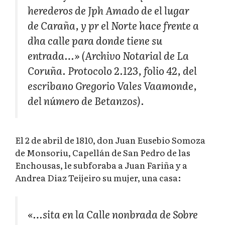
herederos de Jph Amado de el lugar
de Caraña, y pr el Norte hace frente a
dha calle para donde tiene su
entrada…» (Archivo Notarial de La
Coruña. Protocolo 2.123, folio 42, del
escribano Gregorio Vales Vaamonde,
del número de Betanzos).
El 2 de abril de 1810, don Juan Eusebio Somoza
de Monsoriu, Capellán de San Pedro de las
Enchousas, le subforaba a Juan Fariña y a
Andrea Diaz Teijeiro su mujer, una casa:
«…sita en la Calle nonbrada de Sobre