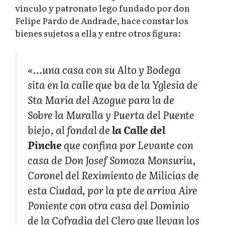
vínculo y patronato lego fundado por don
Felipe Pardo de Andrade, hace constar los
bienes sujetos a ella y entre otros figura:
«…una casa con su Alto y Bodega
sita en la calle que ba de la Yglesia de
Sta Maria del Azogue para la de
Sobre la Muralla y Puerta del Puente
biejo, al fondal de
la Calle del
Pinche
que confina por Levante con
casa de Don Josef Somoza Monsuriu,
Coronel del Reximiento de Milicias de
esta Ciudad, por la pte de arriva Aire
Poniente con otra casa del Dominio
de la Cofradia del Clero que llevan los