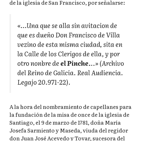
de la iglesia de San Francisco, por señalarse:
«…Una que se alla sin avitacion de
que es dueño Don Francisco de Villa
vezino de esta misma ciudad, sita en
la Calle de los Clerigos de ella, y por
otro nonbre de
el Pinche.
..» (Archivo
del Reino de Galicia. Real Audiencia.
Legajo 20.971-22).
A la hora del nombramiento de capellanes para
la fundación de la misa de once de la iglesia de
Santiago, el 9 de marzo de 1781, doña María
Josefa Sarmiento y Maseda, viuda del regidor
don Juan José Acevedo y Tovar, sucesora del