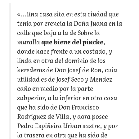
«…Una casa sita en esta ciudad que
tenia por erencia la Doña Juana en la
calle que baja a la de Sobre la
muralla
que biene del pinche
,
donde hace frente a un costado, y
linda en otra del dominio de los
herederos de Don Josef de Ron, cuia
utilidad es de Josef Seco y Mendez
caño en medio por la parte
subperior, a la inferior en otra casa
que ha sido de Don Francisco
Rodriguez de Villa, y aora posee
Pedro Espiñeira Urban sastre, y por
la trasera en otra que ha sido de