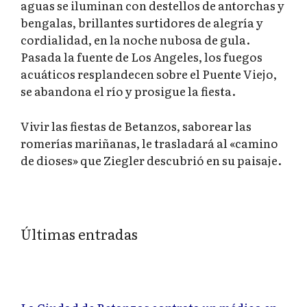
aguas se iluminan con destellos de antorchas y
bengalas, brillantes surtidores de alegría y
cordialidad, en la noche nubosa de gula.
Pasada la fuente de Los Angeles, los fuegos
acuáticos resplandecen sobre el Puente Viejo,
se abandona el río y prosigue la fiesta.
Vivir las fiestas de Betanzos, saborear las
romerías mariñanas, le trasladará al «camino
de dioses» que Ziegler descubrió en su paisaje.
Últimas entradas