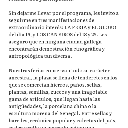
Sin dejarme llevar por el programa, les invito a
seguirme en tres manifestaciones de
extraordinario interés: LA FERIA y EL GLOBO
del día 16, y LOS CANEIROS del 18 y 25. Les
aseguro que en ninguna ciudad gallega
encontrarán demostración etnográfica y
antropológica tan diversa.
Nuestras ferias conservan todo su carácter
ancestral, la plaza se llena de tenderetes en los
que se comercian hierros, paños, sellas,
plantas, semillas, zuecos y una inagotable
gama de artículos, que llegan hasta las
antigüedades, la porcelana china o la
escultura morena del Senegal. Entre sellas y
barriles, cerámica popular y calcetas del país,
se desarrolla un mercado nativo que