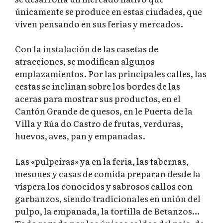
únicamente se produce en estas ciudades, que
viven pensando en sus ferias y mercados.
Con la instalación de las casetas de
atracciones, se modifican algunos
emplazamientos. Por las principales calles, las
cestas se inclinan sobre los bordes de las
aceras para mostrar sus productos, en el
Cantón Grande de quesos, en le Puerta de la
Villa y Rúa do Castro de frutas, verduras,
huevos, aves, pan y empanadas.
Las «pulpeiras» ya en la feria, las tabernas,
mesones y casas de comida preparan desde la
víspera los conocidos y sabrosos callos con
garbanzos, siendo tradicionales en unión del
pulpo, la empanada, la tortilla de Betanzos…