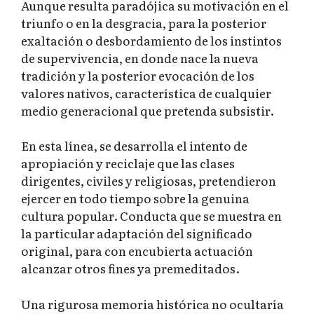
Aunque resulta paradójica su motivación en el
triunfo o en la desgracia, para la posterior
exaltación o desbordamiento de los instintos
de supervivencia, en donde nace la nueva
tradición y la posterior evocación de los
valores nativos, característica de cualquier
medio generacional que pretenda subsistir.
En esta línea, se desarrolla el intento de
apropiación y reciclaje que las clases
dirigentes, civiles y religiosas, pretendieron
ejercer en todo tiempo sobre la genuina
cultura popular. Conducta que se muestra en
la particular adaptación del significado
original, para con encubierta actuación
alcanzar otros fines ya premeditados.
Una rigurosa memoria histórica no ocultaría