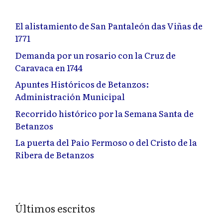
El alistamiento de San Pantaleón das Viñas de
1771
Demanda por un rosario con la Cruz de
Caravaca en 1744
Apuntes Históricos de Betanzos:
Administración Municipal
Recorrido histórico por la Semana Santa de
Betanzos
La puerta del Paio Fermoso o del Cristo de la
Ribera de Betanzos
Últimos escritos