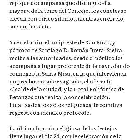
repique de campanas que distingue «La
mayor», de la torre del Concejo, los cohetes se
elevan con pírico silbido, mientras en el reloj
suenan las siete.
Ya en el atrio, el arcipreste de Xan Rozo, y
párroco de Santiago D. Román Bretal Sieira,
recibe a las autoridades, desde el pórtico les
acompaña a lugar preferente de la nave, dando
comienzo la Santa Misa, en la que intervienen
un preclaro orador sagrado, el oferente
Alcalde de la ciudad, y la Coral Polifónica de
Betanzos que realza la concelebración.
Finalizados los actos religiosos, le comitiva
regresa con idéntico protocolo.
La última función religiosa de los festejos
tiene lugar el día 24, con le celebración de la