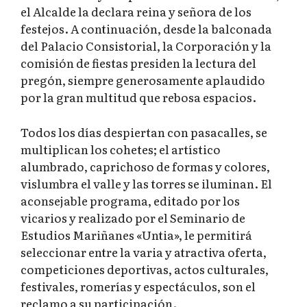
el Alcalde la declara reina y señora de los
festejos. A continuación, desde la balconada
del Palacio Consistorial, la Corporación y la
comisión de fiestas presiden la lectura del
pregón, siempre generosamente aplaudido
por la gran multitud que rebosa espacios.
Todos los días despiertan con pasacalles, se
multiplican los cohetes; el artístico
alumbrado, caprichoso de formas y colores,
vislumbra el valle y las torres se iluminan. El
aconsejable programa, editado por los
vicarios y realizado por el Seminario de
Estudios Mariñanes «Untia», le permitirá
seleccionar entre la varia y atractiva oferta,
competiciones deportivas, actos culturales,
festivales, romerías y espectáculos, son el
reclamo a su participación.