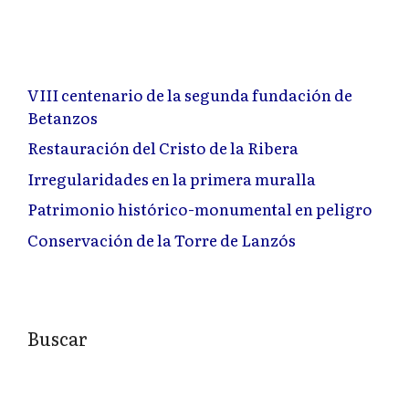
VIII centenario de la segunda fundación de
Betanzos
Restauración del Cristo de la Ribera
Irregularidades en la primera muralla
Patrimonio histórico-monumental en peligro
Conservación de la Torre de Lanzós
Buscar