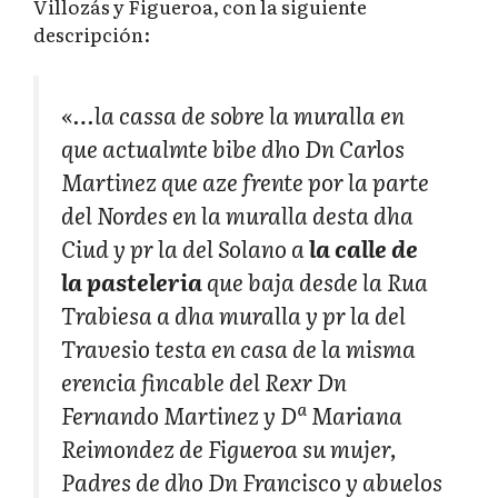
Villozás y Figueroa, con la siguiente
descripción:
«…la cassa de sobre la muralla en
que actualmte bibe dho Dn Carlos
Martinez que aze frente por la parte
del Nordes en la muralla desta dha
Ciud y pr la del Solano a
la calle de
la pasteleria
que baja desde la Rua
Trabiesa a dha muralla y pr la del
Travesio testa en casa de la misma
erencia fincable del Rexr Dn
Fernando Martinez y Dª Mariana
Reimondez de Figueroa su mujer,
Padres de dho Dn Francisco y abuelos