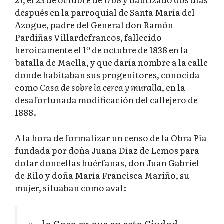
después en la parroquial de Santa María del
Azogue, padre del General don Ramón
Pardiñas Villardefrancos, fallecido
heroicamente el 1º de octubre de 1838 en la
batalla de Maella, y que daría nombre a la calle
donde habitaban sus progenitores, conocida
como
Casa de sobre la cerca y muralla
, en la
desafortunada modificación del callejero de
1888.
A la hora de formalizar un censo de la Obra Pía
fundada por doña Juana Díaz de Lemos para
dotar doncellas huérfanas, don Juan Gabriel
de Rilo y doña María Francisca Mariño, su
mujer, situaban como aval: