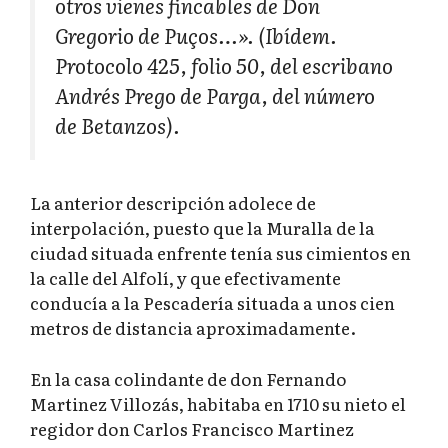
otros vienes fincables de Don
Gregorio de Puços…». (Ibídem.
Protocolo 425, folio 50, del escribano
Andrés Prego de Parga, del número
de Betanzos).
La anterior descripción adolece de
interpolación, puesto que la Muralla de la
ciudad situada enfrente tenía sus cimientos en
la calle del Alfolí, y que efectivamente
conducía a la Pescadería situada a unos cien
metros de distancia aproximadamente.
En la casa colindante de don Fernando
Martinez Villozás, habitaba en 1710 su nieto el
regidor don Carlos Francisco Martinez