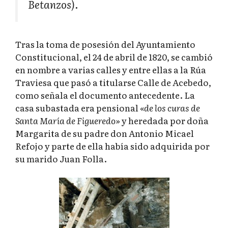
Betanzos).
Tras la toma de posesión del Ayuntamiento
Constitucional, el 24 de abril de 1820, se cambió
en nombre a varias calles y entre ellas a la Rúa
Traviesa que pasó a titularse Calle de Acebedo,
como señala el documento antecedente. La
casa subastada era pensional
«de los curas de
Santa María de Figueredo»
y heredada por doña
Margarita de su padre don Antonio Micael
Refojo y parte de ella había sido adquirida por
su marido Juan Folla.