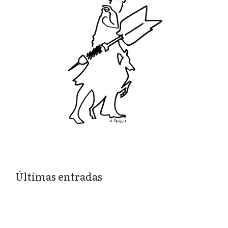
Últimas entradas