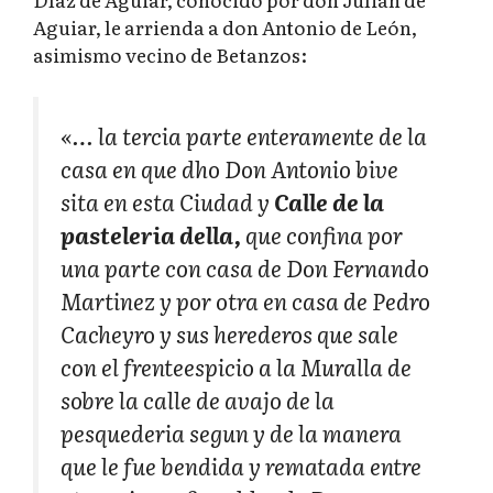
Aguiar, le arrienda a don Antonio de León,
asimismo vecino de Betanzos:
«… la tercia parte enteramente de la
casa en que dho Don Antonio bive
sita en esta Ciudad y
Calle de la
pasteleria della,
que confina por
una parte con casa de Don Fernando
Martinez y por otra en casa de Pedro
Cacheyro y sus herederos que sale
con el frenteespicio a la Muralla de
sobre la calle de avajo de la
pesquederia segun y de la manera
que le fue bendida y rematada entre