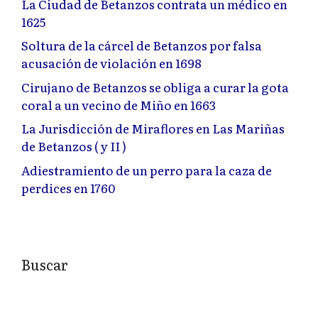
La Ciudad de Betanzos contrata un médico en
1625
Soltura de la cárcel de Betanzos por falsa
acusación de violación en 1698
Cirujano de Betanzos se obliga a curar la gota
coral a un vecino de Miño en 1663
La Jurisdicción de Miraflores en Las Mariñas
de Betanzos ( y II )
Adiestramiento de un perro para la caza de
perdices en 1760
Buscar