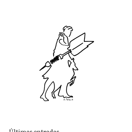
Últimas entradas