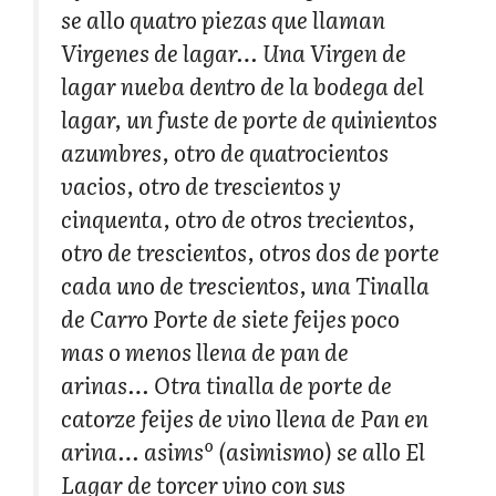
se allo quatro piezas que llaman
Virgenes de lagar… Una Virgen de
lagar nueba dentro de la bodega del
lagar, un fuste de porte de quinientos
azumbres, otro de quatrocientos
vacios, otro de trescientos y
cinquenta, otro de otros trecientos,
otro de trescientos, otros dos de porte
cada uno de trescientos, una Tinalla
de Carro Porte de siete feijes poco
mas o menos llena de pan de
arinas… Otra tinalla de porte de
catorze feijes de vino llena de Pan en
arina… asimsº (asimismo) se allo El
Lagar de torcer vino con sus