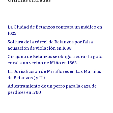
La Ciudad de Betanzos contrata un médico en
1625
Soltura de la cárcel de Betanzos por falsa
acusación de violación en 1698
Cirujano de Betanzos se obliga a curar la gota
coral a un vecino de Miño en 1663
La Jurisdicción de Miraflores en Las Mariñas
de Betanzos ( y II )
Adiestramiento de un perro para la caza de
perdices en 1760