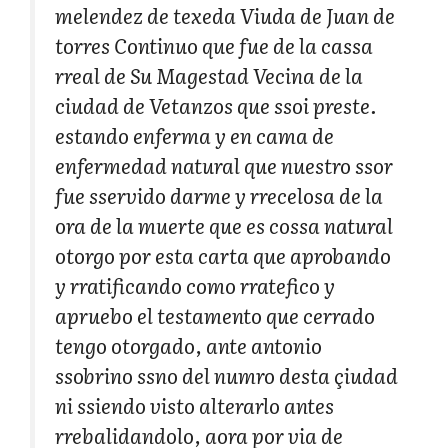
melendez de texeda Viuda de Juan de
torres Continuo que fue de la cassa
rreal de Su Magestad Vecina de la
ciudad de Vetanzos que ssoi preste.
estando enferma y en cama de
enfermedad natural que nuestro ssor
fue sservido darme y rrecelosa de la
ora de la muerte que es cossa natural
otorgo por esta carta que aprobando
y rratificando como rratefico y
apruebo el testamento que cerrado
tengo otorgado, ante antonio
ssobrino ssno del numro desta çiudad
ni ssiendo visto alterarlo antes
rrebalidandolo, aora por via de