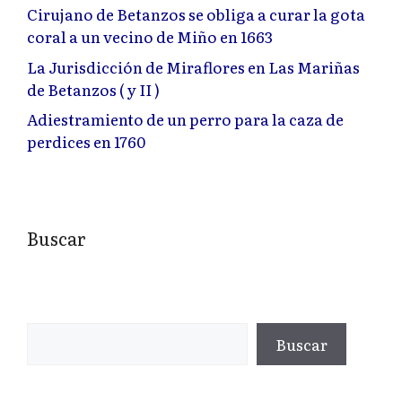
Cirujano de Betanzos se obliga a curar la gota
coral a un vecino de Miño en 1663
La Jurisdicción de Miraflores en Las Mariñas
de Betanzos ( y II )
Adiestramiento de un perro para la caza de
perdices en 1760
Buscar
Buscar
Buscar