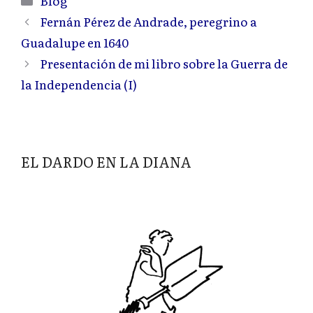
Blog
Fernán Pérez de Andrade, peregrino a
Guadalupe en 1640
Presentación de mi libro sobre la Guerra de
la Independencia (I)
EL DARDO EN LA DIANA