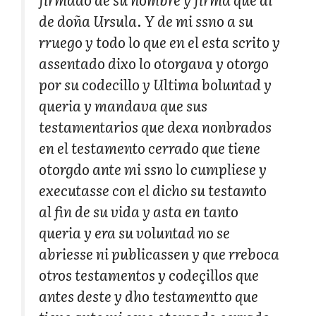
de doña Ursula. Y de mi ssno a su
rruego y todo lo que en el esta scrito y
assentado dixo lo otorgava y otorgo
por su codecillo y Ultima boluntad y
queria y mandava que sus
testamentarios que dexa nonbrados
en el testamento cerrado que tiene
otorgdo ante mi ssno lo cumpliese y
executasse con el dicho su testamto
al fin de su vida y asta en tanto
queria y era su voluntad no se
abriesse ni publicassen y que rreboca
otros testamentos y codeçillos que
antes deste y dho testamentto que