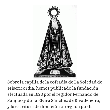
Sobre la capilla de la cofradía de La Soledad de
Misericordia, hemos publicado la fundación
efectuada en 1620 por el regidor Fernando de
Sanjiao y doña Elvira Sánchez de Rivadeneira,
y la escritura de donación otorgada por la