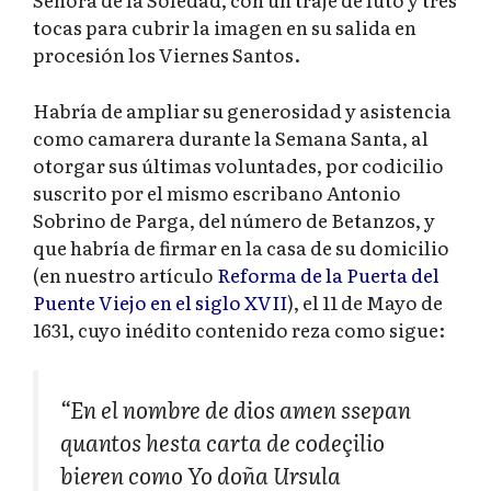
tocas para cubrir la imagen en su salida en
procesión los Viernes Santos.
Habría de ampliar su generosidad y asistencia
como camarera durante la Semana Santa, al
otorgar sus últimas voluntades, por codicilio
suscrito por el mismo escribano Antonio
Sobrino de Parga, del número de Betanzos, y
que habría de firmar en la casa de su domicilio
(en nuestro artículo
Reforma de la Puerta del
Puente Viejo en el siglo XVII
), el 11 de Mayo de
1631, cuyo inédito contenido reza como sigue:
“En el nombre de dios amen ssepan
quantos hesta carta de codeçilio
bieren como Yo doña Ursula