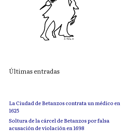
Últimas entradas
La Ciudad de Betanzos contrata un médico en
1625
Soltura de la cárcel de Betanzos por falsa
acusación de violación en 1698