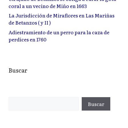
coral a un vecino de Miño en 1663
La Jurisdicción de Miraflores en Las Mariñas
de Betanzos ( y II )
Adiestramiento de un perro para la caza de
perdices en 1760
Buscar
Buscar
Buscar