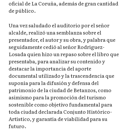
oficial de La Coruña, además de gran cantidad
de público.
Una vez saludado el auditorio por el señor
alcalde, realizó una semblanza sobre el
presentador, el autor y su obra, y palabra que
seguidamente cedió al señor Rodríguez-
Losada quien hizo un repaso sobre el libro que
presentaba, para analizar su contenido y
destacar la importancia del aporte
documental utilizado y la trascendencia que
suponía para la difusión y defensa del
patrimonio de la ciudad de Betanzos, como
asimismo para la promoción del turismo
sostenible como objetivo fundamental para
toda ciudad declarada Conjunto Histórico-
Artístico, y garantía de viabilidad para su
futuro.