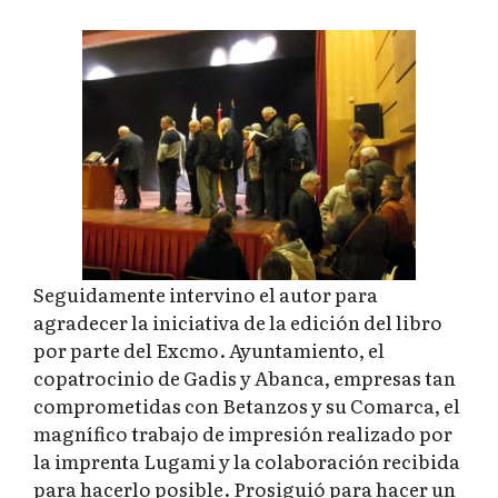
Seguidamente intervino el autor para
agradecer la iniciativa de la edición del libro
por parte del Excmo. Ayuntamiento, el
copatrocinio de Gadis y Abanca, empresas tan
comprometidas con Betanzos y su Comarca, el
magnífico trabajo de impresión realizado por
la imprenta Lugami y la colaboración recibida
para hacerlo posible. Prosiguió para hacer un