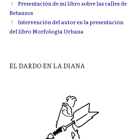
Presentación de mi libro sobre las calles de
Betanzos
Intervención del autor en la presentación
del libro Morfología Urbana
EL DARDO EN LA DIANA