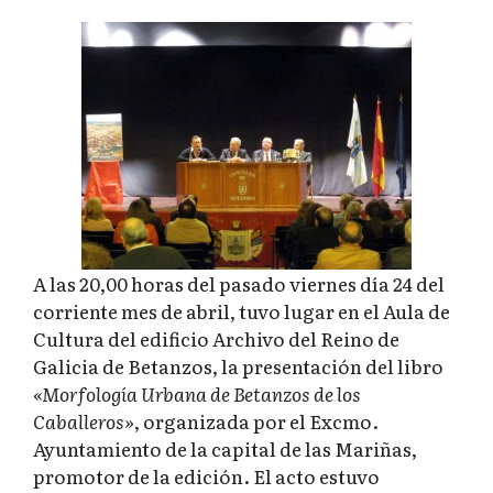
A las 20,00 horas del pasado viernes día 24 del
corriente mes de abril, tuvo lugar en el Aula de
Cultura del edificio Archivo del Reino de
Galicia de Betanzos, la presentación del libro
«Morfología Urbana de Betanzos de los
Caballeros»
, organizada por el Excmo.
Ayuntamiento de la capital de las Mariñas,
promotor de la edición. El acto estuvo