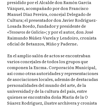
presidido por el Alcalde don Ramón García
Vázquez, acompañado por don Francisco
Manuel Díaz Pereira, concejal Delegado de
Cultura; el presentador don Javier Rodríguez-
Losada Boedo, fundador y presidente de
«Tesouros de Galicia»;
y por el autor, don José
Raimundo Núñez-Varela y Lendoiro, cronista
oficial de Betanzos, Miño y Paderne.
En el amplio salón de actos se encontraban
varios concejales de todos los grupos que
componen la Excma. Corporación Municipal,
así como otras autoridades y representaciones
de asociaciones locales, además de destacadas
personalidades del mundo del arte, de la
universidad y de la cultura del país, entre
quienes se encontraba doña María de la O
Súarez Rodríguez, ilustre archivera y cronista