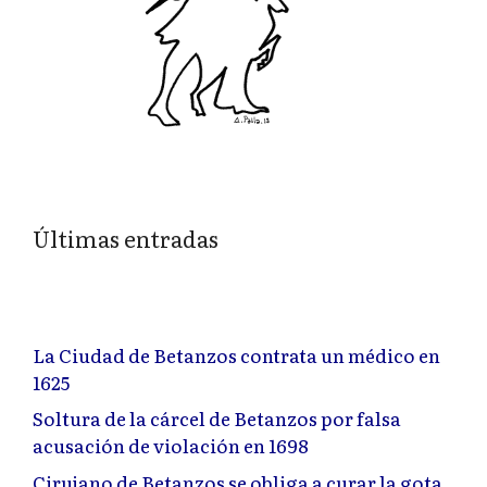
Últimas entradas
La Ciudad de Betanzos contrata un médico en
1625
Soltura de la cárcel de Betanzos por falsa
acusación de violación en 1698
Cirujano de Betanzos se obliga a curar la gota