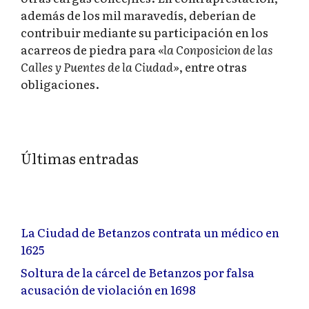
además de los mil maravedís, deberían de
contribuir mediante su participación en los
acarreos de piedra para
«la Conposicion de las
Calles y Puentes de la Ciudad»
, entre otras
obligaciones.
Últimas entradas
La Ciudad de Betanzos contrata un médico en
1625
Soltura de la cárcel de Betanzos por falsa
acusación de violación en 1698