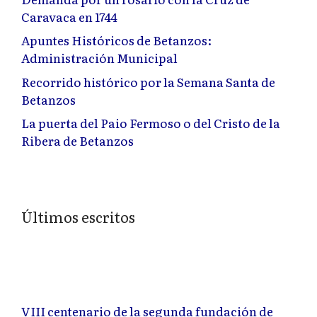
Caravaca en 1744
Apuntes Históricos de Betanzos:
Administración Municipal
Recorrido histórico por la Semana Santa de
Betanzos
La puerta del Paio Fermoso o del Cristo de la
Ribera de Betanzos
Últimos escritos
VIII centenario de la segunda fundación de