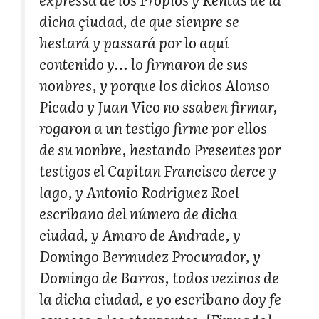
dicha çiudad, de que sienpre se
hestará y passará por lo aquí
contenido y… lo firmaron de sus
nonbres, y porque los dichos Alonso
Picado y Juan Vico no ssaben firmar,
rogaron a un testigo firme por ellos
de su nonbre, hestando Presentes por
testigos el Capitan Francisco derce y
lago, y Antonio Rodriguez Roel
escribano del número de dicha
ciudad, y Amaro de Andrade, y
Domingo Bermudez Procurador, y
Domingo de Barros, todos vezinos de
la dicha ciudad, e yo escribano doy fe