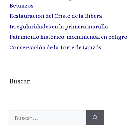
Betanzos
Restauración del Cristo de la Ribera
Irregularidades en la primera muralla
Patrimonio histórico-monumental en peligro
Conservación de la Torre de Lanzós
Buscar
Buscar: