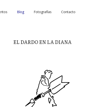
ritos
Blog
Fotografías
Contacto
EL DARDO EN LA DIANA