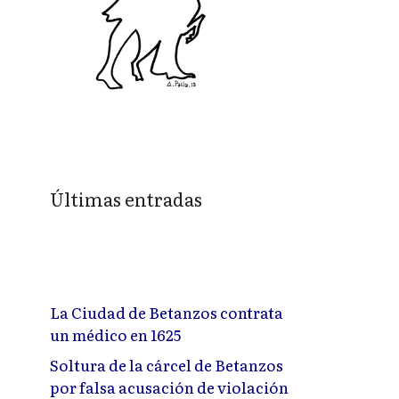
Últimas entradas
La Ciudad de Betanzos contrata
un médico en 1625
Soltura de la cárcel de Betanzos
por falsa acusación de violación