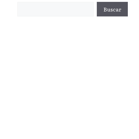
Buscar
Buscar