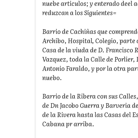
nuebe articulos; y enterado deel 
reduzcan a los Siguientes=
Barrio de Cachiñas que comprende 
Archibo, Hospital, Colegio, parte
Casa de la viuda de D. Francisco R
Vazquez, toda la Calle de Porlier
Antonio Faraldo, y por la otra pa
nuebo.
Barrio de la Ribera con sus Calles,
de Dn Jacobo Guerra y Barveria de
de la Rivera hasta las Casas del 
Cabana pr arriba.