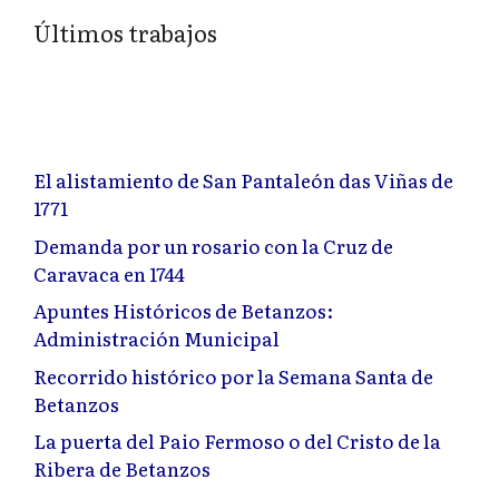
Últimos trabajos
El alistamiento de San Pantaleón das Viñas de
1771
Demanda por un rosario con la Cruz de
Caravaca en 1744
Apuntes Históricos de Betanzos:
Administración Municipal
Recorrido histórico por la Semana Santa de
Betanzos
La puerta del Paio Fermoso o del Cristo de la
Ribera de Betanzos