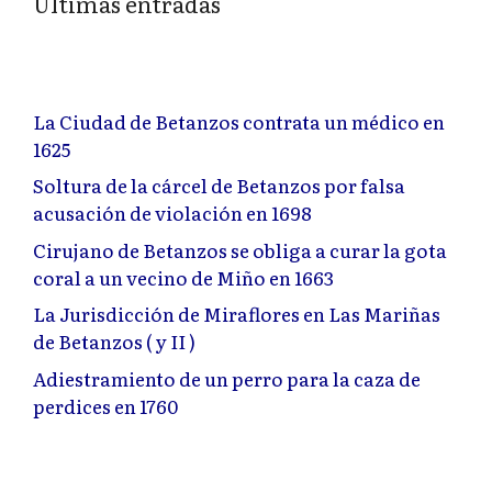
Últimas entradas
La Ciudad de Betanzos contrata un médico en
1625
Soltura de la cárcel de Betanzos por falsa
acusación de violación en 1698
Cirujano de Betanzos se obliga a curar la gota
coral a un vecino de Miño en 1663
La Jurisdicción de Miraflores en Las Mariñas
de Betanzos ( y II )
Adiestramiento de un perro para la caza de
perdices en 1760