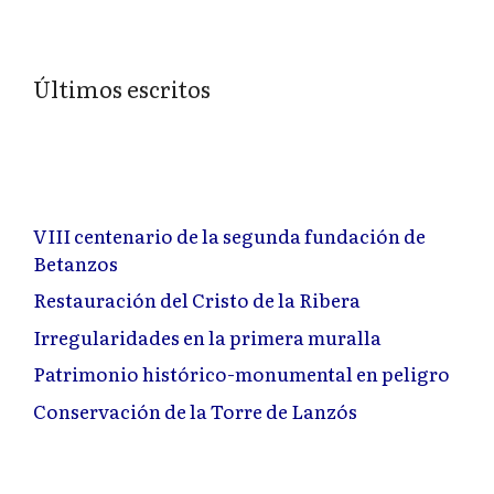
Últimos escritos
VIII centenario de la segunda fundación de
Betanzos
Restauración del Cristo de la Ribera
Irregularidades en la primera muralla
Patrimonio histórico-monumental en peligro
Conservación de la Torre de Lanzós