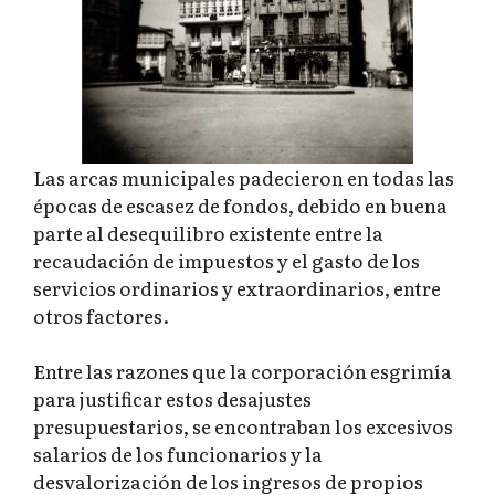
Las arcas municipales padecieron en todas las
épocas de escasez de fondos, debido en buena
parte al desequilibro existente entre la
recaudación de impuestos y el gasto de los
servicios ordinarios y extraordinarios, entre
otros factores.
Entre las razones que la corporación esgrimía
para justificar estos desajustes
presupuestarios, se encontraban los excesivos
salarios de los funcionarios y la
desvalorización de los ingresos de propios