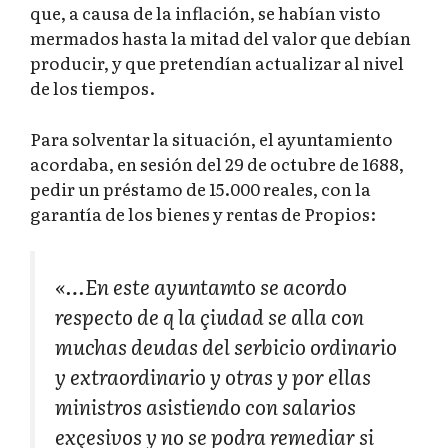
que, a causa de la inflación, se habían visto
mermados hasta la mitad del valor que debían
producir, y que pretendían actualizar al nivel
de los tiempos.
Para solventar la situación, el ayuntamiento
acordaba, en sesión del 29 de octubre de 1688,
pedir un préstamo de 15.000 reales, con la
garantía de los bienes y rentas de Propios:
«…En este ayuntamto se acordo
respecto de q la çiudad se alla con
muchas deudas del serbicio ordinario
y extraordinario y otras y por ellas
ministros asistiendo con salarios
exçesivos y no se podra remediar si