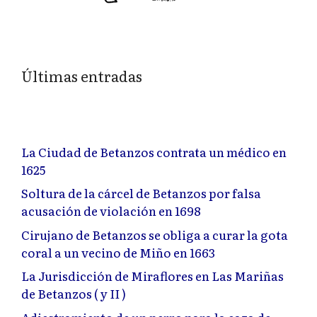
Últimas entradas
La Ciudad de Betanzos contrata un médico en
1625
Soltura de la cárcel de Betanzos por falsa
acusación de violación en 1698
Cirujano de Betanzos se obliga a curar la gota
coral a un vecino de Miño en 1663
La Jurisdicción de Miraflores en Las Mariñas
de Betanzos ( y II )