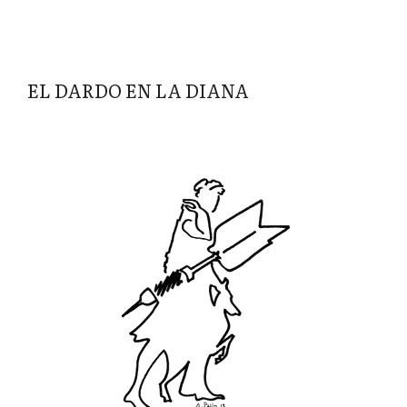
EL DARDO EN LA DIANA