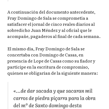
A continuación del documento antecedente,
Fray Domingo de Sala se comprometía a
satisfacer el jornal de cinco reales diarios al
sobredicho Juan Méndez y al oficial que le
acompañe, pagaderos al final de cada semana.
El mismo día, Fray Domingo de Sala se
concertaba con Domingo de Casas, en
presencia de Lope de Casas como su fiador y
partícipe en la escritura de compromiso,
quienes se obligarían de la siguiente manera:
«…de dar sacada y que sacaran mil
carros de piedra piçarra para la obra
del mº de Santo domingo desta