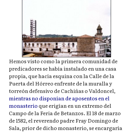
Hemos visto como la primera comunidad de
predicadores se había instalado en una casa
propia, que hacía esquina con la Calle de la
Puerta del Hórreo enfrente de la muralla y
torreón defensivo de Cachiñas o Valdoncel,
mientras no disponían de aposentos en el
monasterio
que erigían en un extremo del
Campo de la Feria de Betanzos. El 18 de marzo
de 1582, el reverendo padre Fray Domingo de
Sala, prior de dicho monasterio, se encargaría