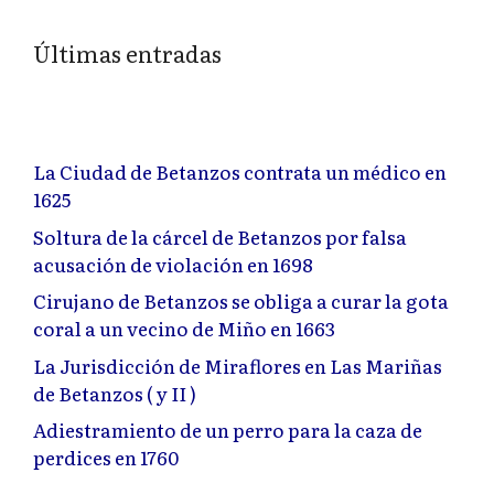
Últimas entradas
La Ciudad de Betanzos contrata un médico en
1625
Soltura de la cárcel de Betanzos por falsa
acusación de violación en 1698
Cirujano de Betanzos se obliga a curar la gota
coral a un vecino de Miño en 1663
La Jurisdicción de Miraflores en Las Mariñas
de Betanzos ( y II )
Adiestramiento de un perro para la caza de
perdices en 1760