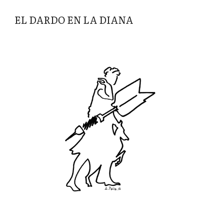
EL DARDO EN LA DIANA