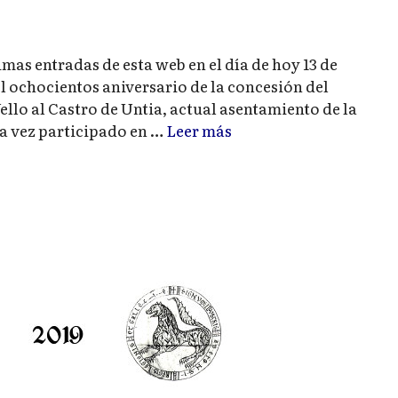
as entradas de esta web en el día de hoy 13 de
 ochocientos aniversario de la concesión del
llo al Castro de Untia, actual asentamiento de la
na vez participado en …
Leer más