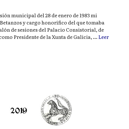
sión municipal del 28 de enero de 1983 mi
Betanzos y cargo honorífico del que tomaba
salón de sesiones del Palacio Consistorial, de
omo Presidente de la Xunta de Galicia, …
Leer