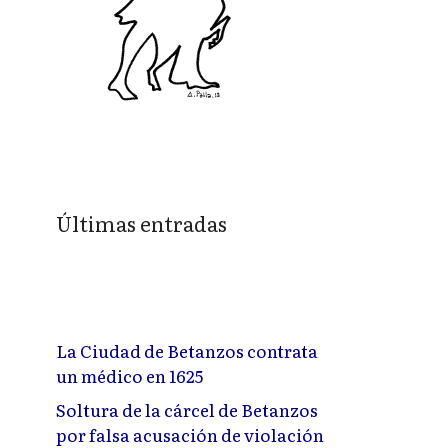
Últimas entradas
La Ciudad de Betanzos contrata
un médico en 1625
Soltura de la cárcel de Betanzos
por falsa acusación de violación