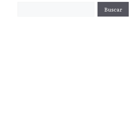
Buscar
Buscar