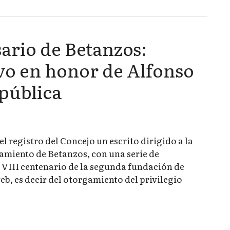
ario de Betanzos:
o en honor de Alfonso
 pública
l registro del Concejo un escrito dirigido a la
miento de Betanzos, con una serie de
VIII centenario de la segunda fundación de
eb, es decir del otorgamiento del privilegio