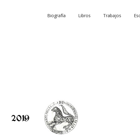
Biografía
Libros
Trabajos
Esc