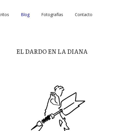
ritos
Blog
Fotografías
Contacto
EL DARDO EN LA DIANA