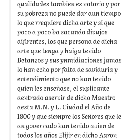
qualidades tambien es notorio y por
su pobreza no puede dar aun tiempo
lo que rrequiere dicha arte y si que
poco a poco ba sacando divujos
difirentes, los que persona de dicha
arte que tenga y haiga tenido
Betanzos y sus ynmidiaciones jamas
lo han echo por falta de saviduria y
entendimiento que no han tenido
quien les enseñase, el suplicante
aentrado aservir de dicho Maestro
aesta M.N. y L. Ciudad el Año de
1800 y que siempre los Señores que le
an governado han tenido avien de
todos los años Elijir en dicho Aaron