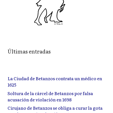
Últimas entradas
La Ciudad de Betanzos contrata un médico en
1625
Soltura de la cárcel de Betanzos por falsa
acusación de violación en 1698
Cirujano de Betanzos se obliga a curar la gota