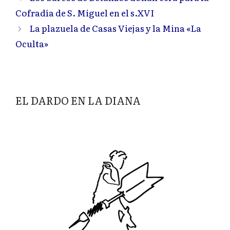
Cofradía de S. Miguel en el s.XVI
La plazuela de Casas Viejas y la Mina «La
Oculta»
EL DARDO EN LA DIANA