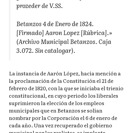
prozeder de V.SS.
Betanzos 4 de Enero de 1824.
[Firmado] Aaron Lopez [Rúbrica].»
(Archivo Municipal Betanzos. Caja
3.072. Sin catalogar).
La instancia de Aarón López, hacía mención a
la proclamación de la Constitución el 21 de
febrero de 1820, con la que se iniciaba el trienio
constitucional, en cuyo periodo los liberales
suprimieron la elección de los empleos
municipales que en Betanzos se solían
nombrar por la Corporación el 6 de enero de
cada año. Una vez recuperado el gobierno
municipal por los realistas, se implanta