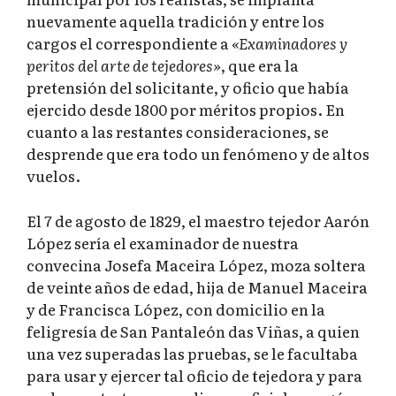
nuevamente aquella tradición y entre los
cargos el correspondiente a
«Examinadores y
peritos del arte de tejedores»
, que era la
pretensión del solicitante, y oficio que había
ejercido desde 1800 por méritos propios. En
cuanto a las restantes consideraciones, se
desprende que era todo un fenómeno y de altos
vuelos.
El 7 de agosto de 1829, el maestro tejedor Aarón
López sería el examinador de nuestra
convecina Josefa Maceira López, moza soltera
de veinte años de edad, hija de Manuel Maceira
y de Francisca López, con domicilio en la
feligresía de San Pantaleón das Viñas, a quien
una vez superadas las pruebas, se le facultaba
para usar y ejercer tal oficio de tejedora y para