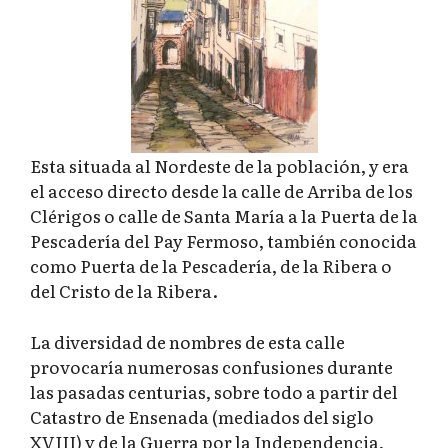
Esta situada al Nordeste de la población, y era
el acceso directo desde la calle de Arriba de los
Clérigos o calle de Santa María a la Puerta de la
Pescadería del Pay Fermoso, también conocida
como Puerta de la Pescadería, de la Ribera o
del Cristo de la Ribera.
La diversidad de nombres de esta calle
provocaría numerosas confusiones durante
las pasadas centurias, sobre todo a partir del
Catastro de Ensenada (mediados del siglo
XVIII) y de la Guerra por la Independencia,