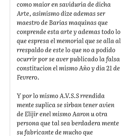
como maior en saviduria de dicha
Arte, asimismo dize ademas ser
maestro de Barias maquinas que
conprende esta arte y ademas todo lo
que espresa el memorial que se alla al
rrespaldo de este lo que no a podido
ocurrir por se aver publicado la falsa
constitucion el mismo Año y dia 21 de
Fevrero.
Y por lo mismo A.V.S.S rrendida
mente suplica se sirban tener avien
de Elijir enel mismo Aaron u otra
persona que tal sea berdadera mente
su fabricante de mucho que