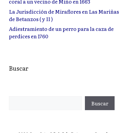
coral a un vecino de Miño en 1663
La Jurisdicción de Miraflores en Las Mariñas
de Betanzos ( y II )
Adiestramiento de un perro para la caza de
perdices en 1760
Buscar
Buscar
Buscar