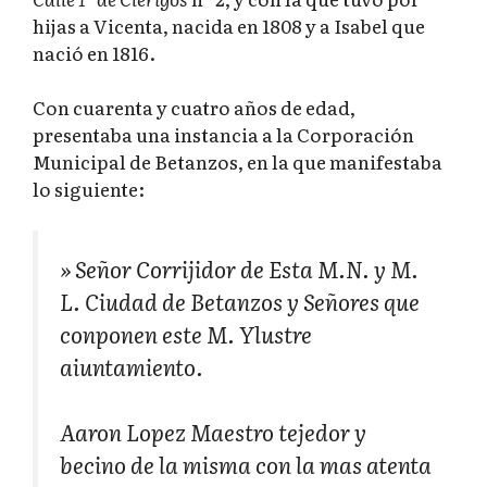
hijas a Vicenta, nacida en 1808 y a Isabel que
nació en 1816.
Con cuarenta y cuatro años de edad,
presentaba una instancia a la Corporación
Municipal de Betanzos, en la que manifestaba
lo siguiente:
» Señor Corrijidor de Esta M.N. y M.
L. Ciudad de Betanzos y Señores que
conponen este M. Ylustre
aiuntamiento.
Aaron Lopez Maestro tejedor y
becino de la misma con la mas atenta