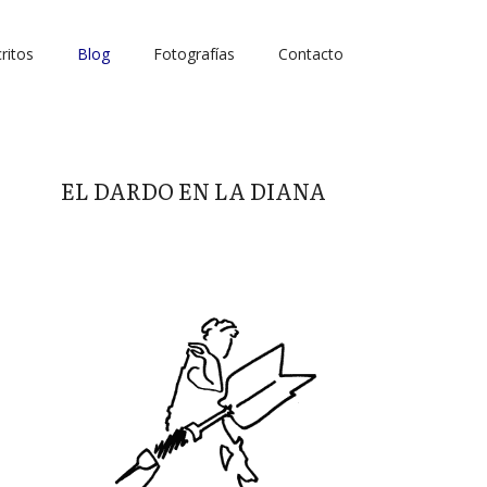
ritos
Blog
Fotografías
Contacto
EL DARDO EN LA DIANA