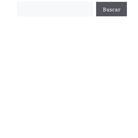
Buscar
Buscar