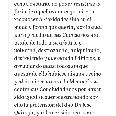
echo Constante no poder resistirse la
furia de aquellos enemigos ni estos
reconocer Autoridades sinó en el
modo y forma que queria, por lo qual
porsi y medio de sus Comisarios han
usado de todo a su arbitrio y
voluntad, destrozando, aniquilando,
destruiendo y quemando Edificios, y
arruinando quasi todos sin que
apesar de ello hubiese ningun vecino
pedido ni reclamado la Menor Cosa
contra sus Conciudadanos por haver
sido igual su suerte estrañando por
ello la pretension del dho Dn Jose
Quiroga, por haver sido acaso uno