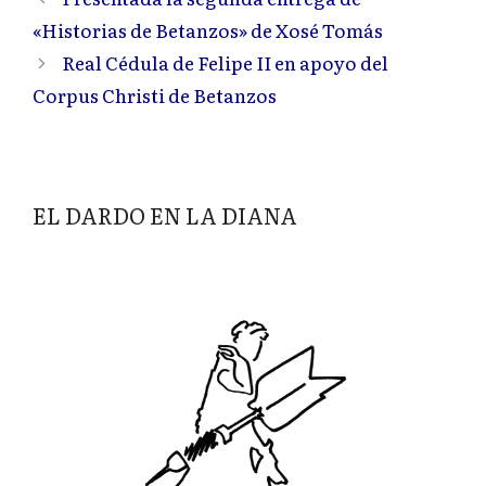
«Historias de Betanzos» de Xosé Tomás
Real Cédula de Felipe II en apoyo del
Corpus Christi de Betanzos
EL DARDO EN LA DIANA