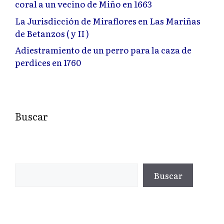
coral a un vecino de Miño en 1663
La Jurisdicción de Miraflores en Las Mariñas
de Betanzos ( y II )
Adiestramiento de un perro para la caza de
perdices en 1760
Buscar
Buscar
Buscar