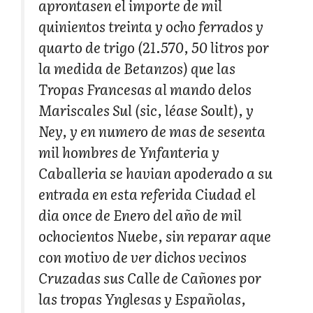
aprontasen el importe de mil
quinientos treinta y ocho ferrados y
quarto de trigo (21.570, 50 litros por
la medida de Betanzos) que las
Tropas Francesas al mando delos
Mariscales Sul (sic, léase Soult), y
Ney, y en numero de mas de sesenta
mil hombres de Ynfanteria y
Caballeria se havian apoderado a su
entrada en esta referida Ciudad el
dia once de Enero del año de mil
ochocientos Nuebe, sin reparar aque
con motivo de ver dichos vecinos
Cruzadas sus Calle de Cañones por
las tropas Ynglesas y Españolas,