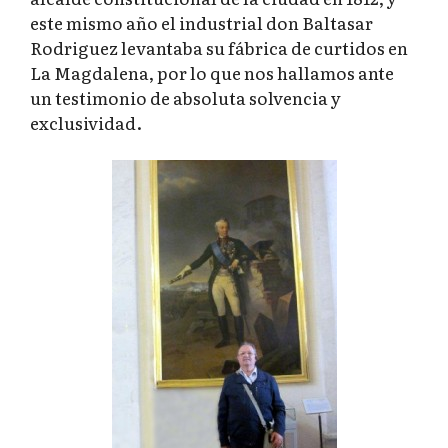
este mismo año el industrial don Baltasar
Rodriguez levantaba su fábrica de curtidos en
La Magdalena, por lo que nos hallamos ante
un testimonio de absoluta solvencia y
exclusividad.