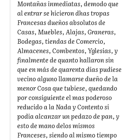
Montañas inmediatas, demodo que
al entrar se hicieron dhas tropas
Francesas dueños absolutos de
Casas, Muebles, Alajas, Graneras,
Bodegas, tiendas de Comercio,
Almacenes, Combentos, Yglesias, y
finalmente de quanto hallaron sin
que en más de quarenta dias pudiese
vecino alguno llamarse dueño de la
menor Cosa que tubiese, quedando
por consiguiente el mas poderoso
reducido a la Nada y Contento si
podia alcanzar un pedazo de pan, y
esto de mano delos mismos
Franceses, siendo al mismo tiempo