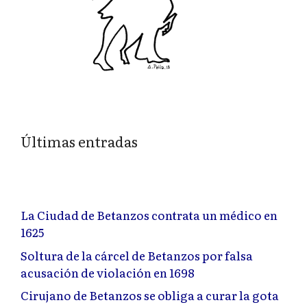
Últimas entradas
La Ciudad de Betanzos contrata un médico en
1625
Soltura de la cárcel de Betanzos por falsa
acusación de violación en 1698
Cirujano de Betanzos se obliga a curar la gota