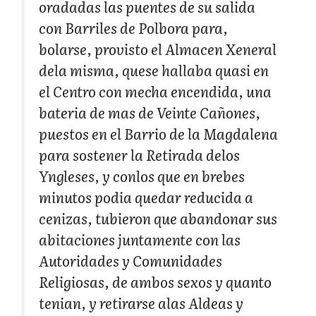
oradadas las puentes de su salida
con Barriles de Polbora para,
bolarse, provisto el Almacen Xeneral
dela misma, quese hallaba quasi en
el Centro con mecha encendida, una
bateria de mas de Veinte Cañones,
puestos en el Barrio de la Magdalena
para sostener la Retirada delos
Yngleses, y conlos que en brebes
minutos podia quedar reducida a
cenizas, tubieron que abandonar sus
abitaciones juntamente con las
Autoridades y Comunidades
Religiosas, de ambos sexos y quanto
tenian, y retirarse alas Aldeas y