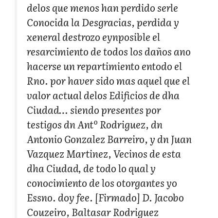
delos que menos han perdido serle
Conocida la Desgracias, perdida y
xeneral destrozo eynposible el
resarcimiento de todos los daños ano
hacerse un repartimiento entodo el
Rno. por haver sido mas aquel que el
valor actual delos Edificios de dha
Ciudad… siendo presentes por
testigos dn Antº Rodriguez, dn
Antonio Gonzalez Barreiro, y dn Juan
Vazquez Martinez, Vecinos de esta
dha Ciudad, de todo lo qual y
conocimiento de los otorgantes yo
Essno. doy fee. [Firmado] D. Jacobo
Couzeiro, Baltasar Rodriguez