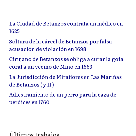
La Ciudad de Betanzos contrata un médico en
1625
Soltura de la cárcel de Betanzos por falsa
acusación de violación en 1698
Cirujano de Betanzos se obliga a curar la gota
coral a un vecino de Miño en 1663
La Jurisdicción de Miraflores en Las Mariñas
de Betanzos ( y II )
Adiestramiento de un perro para la caza de
perdices en 1760
Últimos trabajos