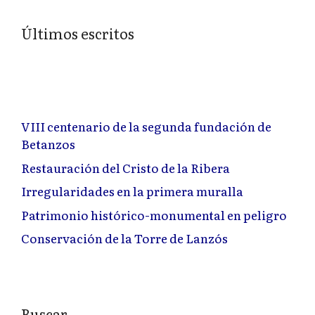
Últimos escritos
VIII centenario de la segunda fundación de
Betanzos
Restauración del Cristo de la Ribera
Irregularidades en la primera muralla
Patrimonio histórico-monumental en peligro
Conservación de la Torre de Lanzós
Buscar