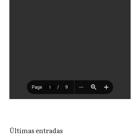
Últimas entradas