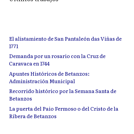
El alistamiento de San Pantaleón das Viñas de
1771
Demanda por un rosario con la Cruz de
Caravaca en 1744
Apuntes Históricos de Betanzos:
Administración Municipal
Recorrido histórico por la Semana Santa de
Betanzos
La puerta del Paio Fermoso o del Cristo de la
Ribera de Betanzos