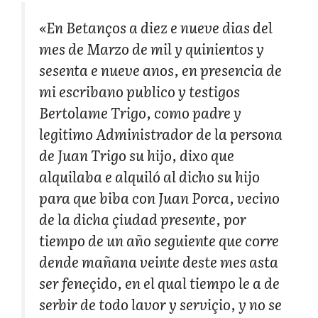
«En Betanços a diez e nueve dias del
mes de Marzo de mil y quinientos y
sesenta e nueve anos, en presencia de
mi escribano publico y testigos
Bertolame Trigo, como padre y
legitimo Administrador de la persona
de Juan Trigo su hijo, dixo que
alquilaba e alquiló al dicho su hijo
para que biba con Juan Porca, vecino
de la dicha çiudad presente, por
tiempo de un año seguiente que corre
dende mañana veinte deste mes asta
ser feneçido, en el qual tiempo le a de
serbir de todo lavor y serviçio, y no se