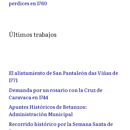
perdices en 1760
Últimos trabajos
El alistamiento de San Pantaleón das Viñas de
1771
Demanda por un rosario con la Cruz de
Caravaca en 1744
Apuntes Históricos de Betanzos:
Administración Municipal
Recorrido histórico por la Semana Santa de