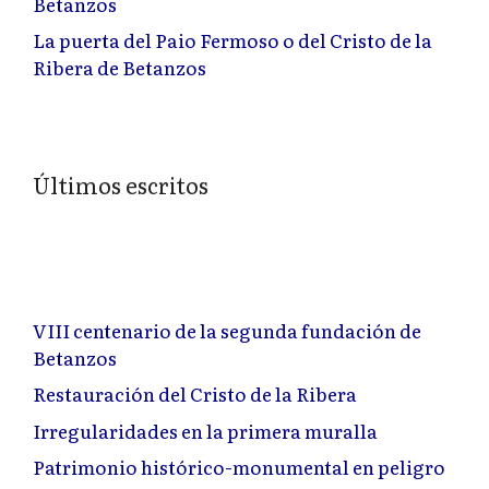
Betanzos
La puerta del Paio Fermoso o del Cristo de la
Ribera de Betanzos
Últimos escritos
VIII centenario de la segunda fundación de
Betanzos
Restauración del Cristo de la Ribera
Irregularidades en la primera muralla
Patrimonio histórico-monumental en peligro