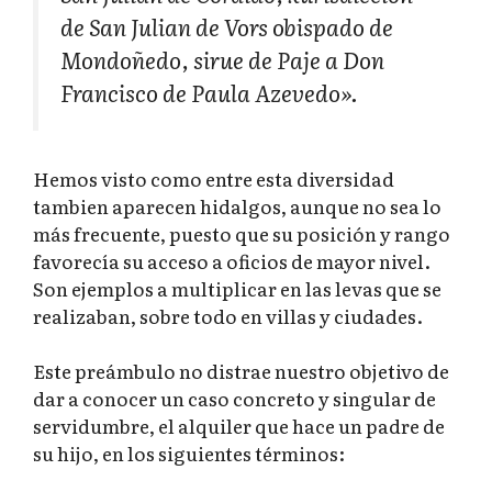
de San Julian de Vors obispado de
Mondoñedo, sirue de Paje a Don
Francisco de Paula Azevedo».
Hemos visto como entre esta diversidad
tambien aparecen hidalgos, aunque no sea lo
más frecuente, puesto que su posición y rango
favorecía su acceso a oficios de mayor nivel.
Son ejemplos a multiplicar en las levas que se
realizaban, sobre todo en villas y ciudades.
Este preámbulo no distrae nuestro objetivo de
dar a conocer un caso concreto y singular de
servidumbre, el alquiler que hace un padre de
su hijo, en los siguientes términos: