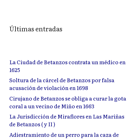
Últimas entradas
La Ciudad de Betanzos contrata un médico en
1625
Soltura de la cárcel de Betanzos por falsa
acusación de violación en 1698
Cirujano de Betanzos se obliga a curar la gota
coral a un vecino de Miño en 1663
La Jurisdicción de Miraflores en Las Mariñas
de Betanzos ( y II )
Adiestramiento de un perro para la caza de