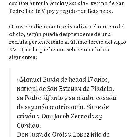
con Don Antonio Varela y Zavala»
, vecino de San
Pedro Fiz de Vijoy y regidor de Betanzos.
Otros condicionantes visualizan el motivo del
oficio, según puede desprenderse de una
recluta perteneciente al último tercio del siglo
XVIII, de la que hemos seleccionado los
siguientes:
«Manuel Buxia de hedad 17 años,
natural de San Esteuan de Piadela,
su Padre difunto y su madre casada
de segundo matrimonio. Sirue de
criado a Don Jacob Zernadas y
Cordido.
Don Juan de Orols y Lopez hijo de