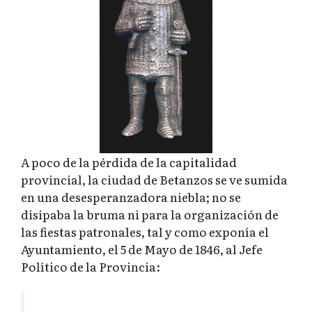
A poco de la pérdida de la capitalidad
provincial, la ciudad de Betanzos se ve sumida
en una desesperanzadora niebla; no se
disipaba la bruma ni para la organización de
las fiestas patronales, tal y como exponía el
Ayuntamiento, el 5 de Mayo de 1846, al Jefe
Político de la Provincia: