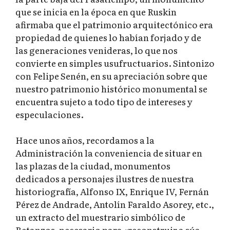
que se inicia en la época en que Ruskin
afirmaba que el patrimonio arquitectónico era
propiedad de quienes lo habían forjado y de
las generaciones venideras, lo que nos
convierte en simples usufructuarios. Sintonizo
con Felipe Senén, en su apreciación sobre que
nuestro patrimonio histórico monumental se
encuentra sujeto a todo tipo de intereses y
especulaciones.
Hace unos años, recordamos a la
Administración la conveniencia de situar en
las plazas de la ciudad, monumentos
dedicados a personajes ilustres de nuestra
historiografía, Alfonso IX, Enrique IV, Fernán
Pérez de Andrade, Antolín Faraldo Asorey, etc.,
un extracto del muestrario simbólico de
Betanzos, necesario para «reconstruir a súa