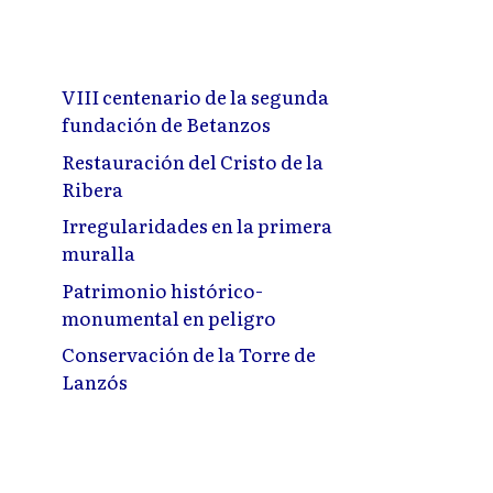
VIII centenario de la segunda
fundación de Betanzos
Restauración del Cristo de la
Ribera
Irregularidades en la primera
muralla
Patrimonio histórico-
monumental en peligro
Conservación de la Torre de
Lanzós