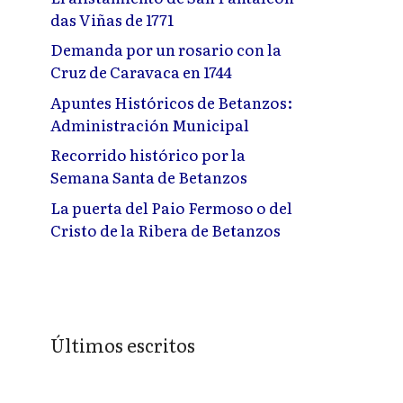
das Viñas de 1771
Demanda por un rosario con la
Cruz de Caravaca en 1744
Apuntes Históricos de Betanzos:
Administración Municipal
Recorrido histórico por la
Semana Santa de Betanzos
La puerta del Paio Fermoso o del
Cristo de la Ribera de Betanzos
Últimos escritos