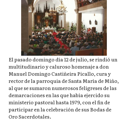
El pasado domingo día 12 de julio, se rindió un
multitudinario y caluroso homenaje a don
Manuel Domingo Castiñeira Picallo, cura y
rector de la parroquia de Santa María de Miño,
al que se sumaron numerosos feligreses de las
demarcaciones en las que había ejercido su
ministerio pastoral hasta 1979, con el fin de
participar en la celebración de sus Bodas de
Oro Sacerdotales.