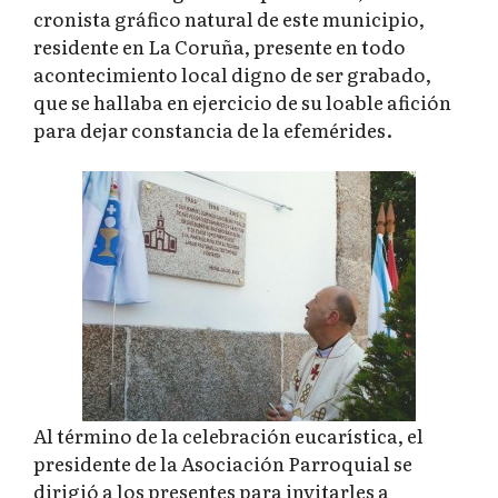
cronista gráfico natural de este municipio,
residente en La Coruña, presente en todo
acontecimiento local digno de ser grabado,
que se hallaba en ejercicio de su loable afición
para dejar constancia de la efemérides.
Al término de la celebración eucarística, el
presidente de la Asociación Parroquial se
dirigió a los presentes para invitarles a