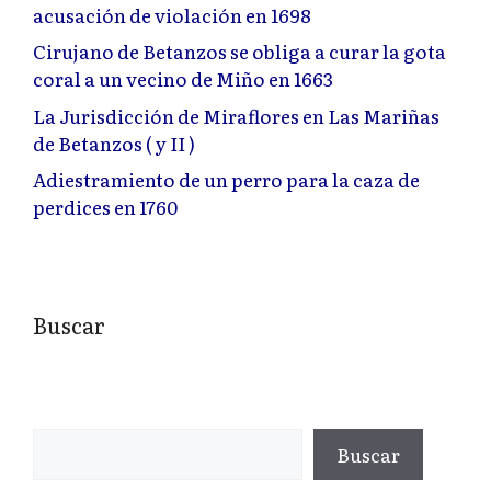
acusación de violación en 1698
Cirujano de Betanzos se obliga a curar la gota
coral a un vecino de Miño en 1663
La Jurisdicción de Miraflores en Las Mariñas
de Betanzos ( y II )
Adiestramiento de un perro para la caza de
perdices en 1760
Buscar
Buscar
Buscar