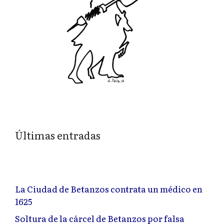
Últimas entradas
La Ciudad de Betanzos contrata un médico en
1625
Soltura de la cárcel de Betanzos por falsa