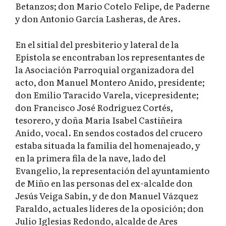
Betanzos; don Mario Cotelo Felipe, de Paderne
y don Antonio García Lasheras, de Ares.
En el sitial del presbiterio y lateral de la
Epístola se encontraban los representantes de
la Asociación Parroquial organizadora del
acto, don Manuel Montero Anido, presidente;
don Emilio Taracido Varela, vicepresidente;
don Francisco José Rodríguez Cortés,
tesorero, y doña María Isabel Castiñeira
Anido, vocal. En sendos costados del crucero
estaba situada la familia del homenajeado, y
en la primera fila de la nave, lado del
Evangelio, la representación del ayuntamiento
de Miño en las personas del ex-alcalde don
Jesús Veiga Sabín, y de don Manuel Vázquez
Faraldo, actuales líderes de la oposición; don
Julio Iglesias Redondo, alcalde de Ares