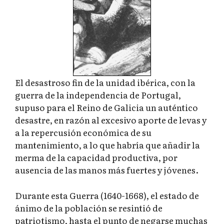
El desastroso fin de la unidad ibérica, con la
guerra de la independencia de Portugal,
supuso para el Reino de Galicia un auténtico
desastre, en razón al excesivo aporte de levas y
a la repercusión económica de su
mantenimiento, a lo que habría que añadir la
merma de la capacidad productiva, por
ausencia de las manos más fuertes y jóvenes.
Durante esta Guerra (1640-1668), el estado de
ánimo de la población se resintió de
patriotismo, hasta el punto de negarse muchas