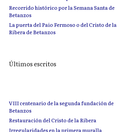
Recorrido histórico por la Semana Santa de
Betanzos
La puerta del Paio Fermoso o del Cristo de la
Ribera de Betanzos
Últimos escritos
VIII centenario de la segunda fundación de
Betanzos
Restauración del Cristo de la Ribera
Irregularidades en la primera muralla