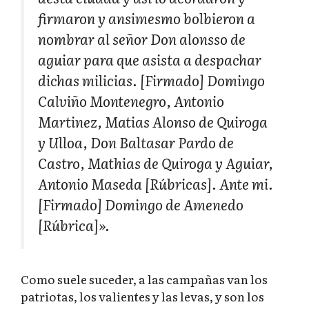
firmaron y ansimesmo bolbieron a
nombrar al señor Don alonsso de
aguiar para que asista a despachar
dichas milicias.
[Firmado]
Domingo
Calviño Montenegro, Antonio
Martinez, Matias Alonso de Quiroga
y Ulloa, Don Baltasar Pardo de
Castro, Mathias de Quiroga y Aguiar,
Antonio Maseda
[Rúbricas].
Ante mi.
[Firmado]
Domingo de Amenedo
[Rúbrica]».
Como suele suceder, a las campañas van los
patriotas, los valientes y las levas, y son los