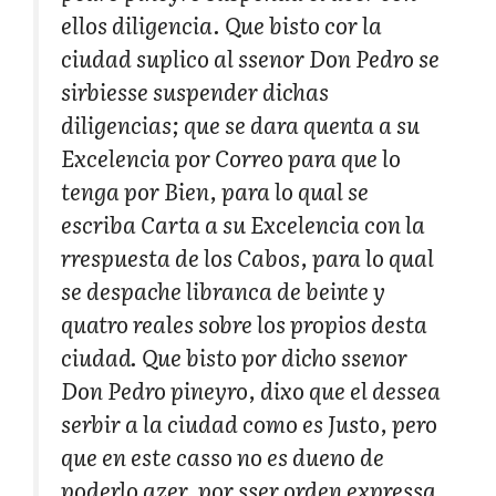
ellos diligencia. Que bisto cor la
ciudad suplico al ssenor Don Pedro se
sirbiesse suspender dichas
diligencias; que se dara quenta a su
Excelencia por Correo para que lo
tenga por Bien, para lo qual se
escriba Carta a su Excelencia con la
rrespuesta de los Cabos, para lo qual
se despache libranca de beinte y
quatro reales sobre los propios desta
ciudad. Que bisto por dicho ssenor
Don Pedro pineyro, dixo que el dessea
serbir a la ciudad como es Justo, pero
que en este casso no es dueno de
poderlo azer, por sser orden expressa