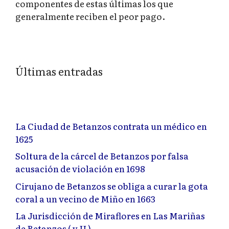
componentes de estas últimas los que
generalmente reciben el peor pago.
Últimas entradas
La Ciudad de Betanzos contrata un médico en
1625
Soltura de la cárcel de Betanzos por falsa
acusación de violación en 1698
Cirujano de Betanzos se obliga a curar la gota
coral a un vecino de Miño en 1663
La Jurisdicción de Miraflores en Las Mariñas
de Betanzos ( y II )