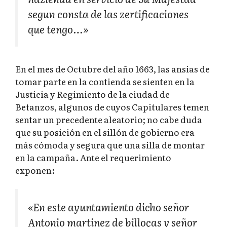
segun consta de las zertificaciones
que tengo…»
En el mes de Octubre del año 1663, las ansias de
tomar parte en la contienda se sienten en la
Justicia y Regimiento de la ciudad de
Betanzos, algunos de cuyos Capitulares temen
sentar un precedente aleatorio; no cabe duda
que su posición en el sillón de gobierno era
más cómoda y segura que una silla de montar
en la campaña. Ante el requerimiento
exponen:
«En este ayuntamiento dicho señor
Antonio martinez de billoças y señor