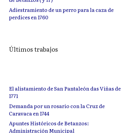
Adiestramiento de un perro para la caza de
perdices en 1760
Últimos trabajos
El alistamiento de San Pantaleón das Viñas de
1771
Demanda por un rosario con la Cruz de
Caravaca en 1744
Apuntes Históricos de Betanzos:
Administración Municipal