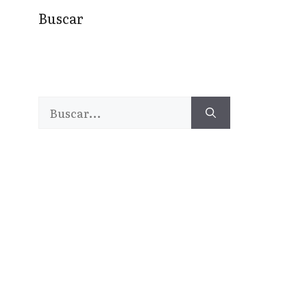
Buscar
Buscar: