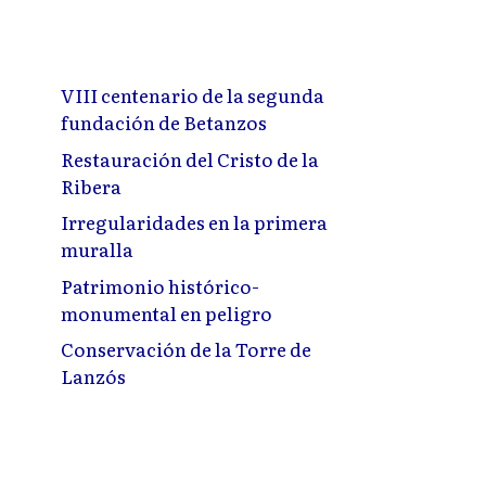
VIII centenario de la segunda
fundación de Betanzos
Restauración del Cristo de la
Ribera
Irregularidades en la primera
muralla
Patrimonio histórico-
monumental en peligro
Conservación de la Torre de
Lanzós