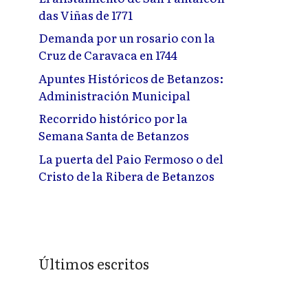
das Viñas de 1771
Demanda por un rosario con la
Cruz de Caravaca en 1744
Apuntes Históricos de Betanzos:
Administración Municipal
Recorrido histórico por la
Semana Santa de Betanzos
La puerta del Paio Fermoso o del
Cristo de la Ribera de Betanzos
Últimos escritos