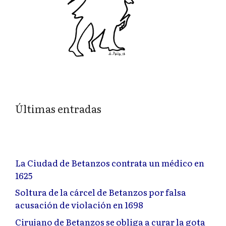
Últimas entradas
La Ciudad de Betanzos contrata un médico en
1625
Soltura de la cárcel de Betanzos por falsa
acusación de violación en 1698
Cirujano de Betanzos se obliga a curar la gota