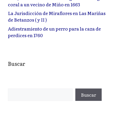
coral a un vecino de Miño en 1663
La Jurisdicción de Miraflores en Las Mariñas
de Betanzos ( y II )
Adiestramiento de un perro para la caza de
perdices en 1760
Buscar
Buscar
Buscar