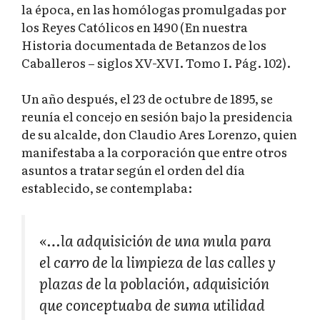
la época, en las homólogas promulgadas por
los Reyes Católicos en 1490 (En nuestra
Historia documentada de Betanzos de los
Caballeros – siglos XV-XVI. Tomo I. Pág. 102).
Un año después, el 23 de octubre de 1895, se
reunía el concejo en sesión bajo la presidencia
de su alcalde, don Claudio Ares Lorenzo, quien
manifestaba a la corporación que entre otros
asuntos a tratar según el orden del día
establecido, se contemplaba:
«…la adquisición de una mula para
el carro de la limpieza de las calles y
plazas de la población, adquisición
que conceptuaba de suma utilidad