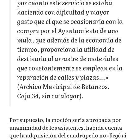
por cuanto este servicio se estaba
haciendo con dificultad y mayor
gasto que el que se ocasionaría con la
compra por el Ayuntamiento de una
mula, que además de la economía de
tiempo, proporciona la utilidad de
destinarla al arrastre de materiales
que constantemente se emplean en la
reparación de calles y plazas…»
(Archivo Municipal de Betanzos.
Caja 34, sin catalogar).
Por supuesto, la moción sería aprobada por
unanimidad de los asistentes, habida cuenta
que la adquisición del cuadrúpedo no
«llegó ni