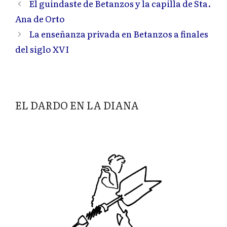
El guindaste de Betanzos y la capilla de Sta.
Ana de Orto
La enseñanza privada en Betanzos a finales
del siglo XVI
EL DARDO EN LA DIANA