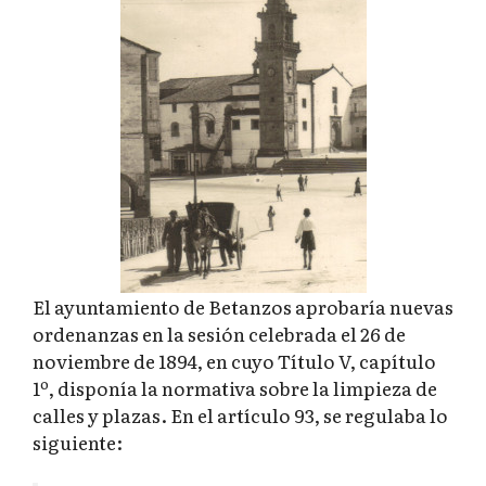
El ayuntamiento de Betanzos aprobaría nuevas
ordenanzas en la sesión celebrada el 26 de
noviembre de 1894, en cuyo Título V, capítulo
1º, disponía la normativa sobre la limpieza de
calles y plazas. En el artículo 93, se regulaba lo
siguiente: