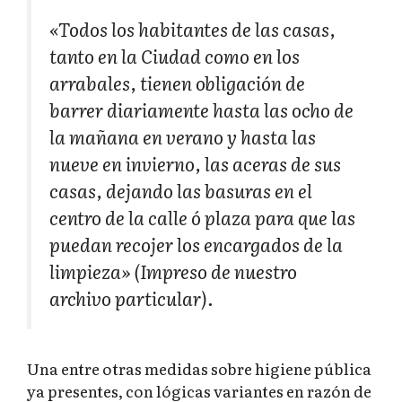
«Todos los habitantes de las casas,
tanto en la Ciudad como en los
arrabales, tienen obligación de
barrer diariamente hasta las ocho de
la mañana en verano y hasta las
nueve en invierno, las aceras de sus
casas, dejando las basuras en el
centro de la calle ó plaza para que las
puedan recojer los encargados de la
limpieza» (Impreso de nuestro
archivo particular).
Una entre otras medidas sobre higiene pública
ya presentes, con lógicas variantes en razón de