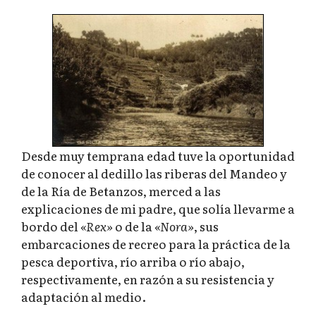
Desde muy temprana edad tuve la oportunidad
de conocer al dedillo las riberas del Mandeo y
de la Ría de Betanzos, merced a las
explicaciones de mi padre, que solía llevarme a
bordo del
«Rex»
o de la
«Nora»
, sus
embarcaciones de recreo para la práctica de la
pesca deportiva, río arriba o río abajo,
respectivamente, en razón a su resistencia y
adaptación al medio.