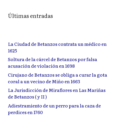
Últimas entradas
La Ciudad de Betanzos contrata un médico en
1625
Soltura de la cárcel de Betanzos por falsa
acusación de violación en 1698
Cirujano de Betanzos se obliga a curar la gota
coral a un vecino de Miño en 1663
La Jurisdicción de Miraflores en Las Mariñas
de Betanzos ( y II )
Adiestramiento de un perro para la caza de
perdices en 1760