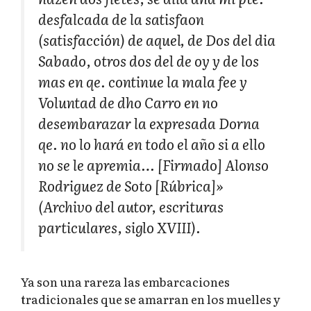
desfalcada de la satisfaon
(satisfacción) de aquel, de Dos del dia
Sabado, otros dos del de oy y de los
mas en qe. continue la mala fee y
Voluntad de dho Carro en no
desembarazar la expresada Dorna
qe. no lo hará en todo el año si a ello
no se le apremia… [Firmado] Alonso
Rodriguez de Soto [Rúbrica]»
(Archivo del autor, escrituras
particulares, siglo XVIII).
Ya son una rareza las embarcaciones
tradicionales que se amarran en los muelles y