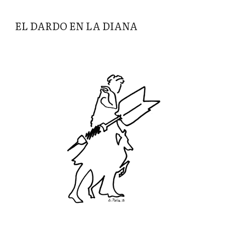
EL DARDO EN LA DIANA