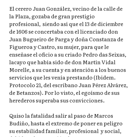
El cerero Juan González, vecino de la calle de
la Plaza, gozaba de gran prestigio
profesional, siendo así que el 13 de diciembre
de 1606 se concertaba con el licenciado don
Juan Bugueiro de Parga y doña Constanza de
Figueroa y Castro, su mujer, para que le
enseñase el oficio a su criado Pedro das Seixas,
lacayo que había sido de don Martín Vidal
Morelle, a su cuenta y en atención a los buenos
servicios que les venía prestando (Ibidem.
Protocolo 21, del escribano Juan Pérez Alvárez,
de Betanzos). Por lo visto, el egoísmo de sus
herederos superaba sus convicciones.
Quiso la fatalidad salir al paso de Marcos
Budiño, hasta el extremo de poner en peligro
su estabilidad familiar, profesional y social,