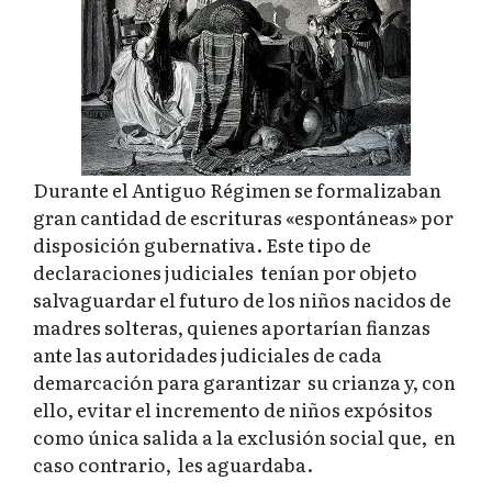
Durante el Antiguo Régimen se formalizaban
gran cantidad de escrituras «espontáneas» por
disposición gubernativa. Este tipo de
declaraciones judiciales tenían por objeto
salvaguardar el futuro de los niños nacidos de
madres solteras, quienes aportarían fianzas
ante las autoridades judiciales de cada
demarcación para garantizar su crianza y, con
ello, evitar el incremento de niños expósitos
como única salida a la exclusión social que, en
caso contrario, les aguardaba.