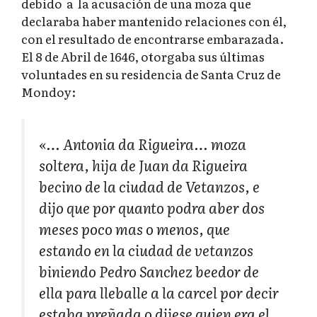
debido a la acusación de una moza que
declaraba haber mantenido relaciones con él,
con el resultado de encontrarse embarazada.
El 8 de Abril de 1646, otorgaba sus últimas
voluntades en su residencia de Santa Cruz de
Mondoy:
«… Antonia da Rigueira… moza
soltera, hija de Juan da Rigueira
becino de la ciudad de Vetanzos, e
dijo que por quanto podra aber dos
meses poco mas o menos, que
estando en la ciudad de vetanzos
biniendo Pedro Sanchez beedor de
ella para lleballe a la carcel por decir
estaba preñada o dijese quien era el