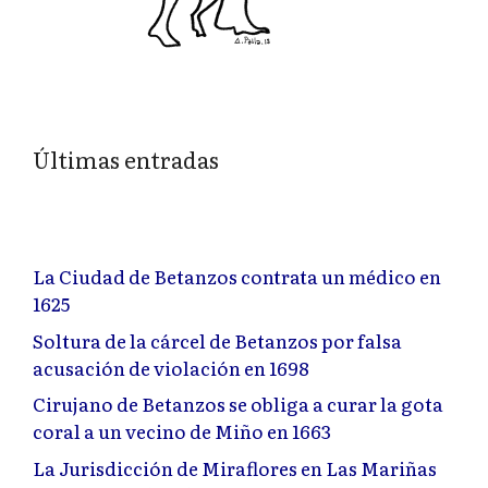
Últimas entradas
La Ciudad de Betanzos contrata un médico en
1625
Soltura de la cárcel de Betanzos por falsa
acusación de violación en 1698
Cirujano de Betanzos se obliga a curar la gota
coral a un vecino de Miño en 1663
La Jurisdicción de Miraflores en Las Mariñas