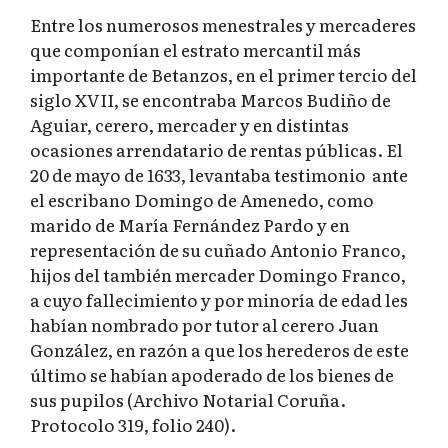
Entre los numerosos menestrales y mercaderes
que componían el estrato mercantil más
importante de Betanzos, en el primer tercio del
siglo XVII, se encontraba Marcos Budiño de
Aguiar, cerero, mercader y en distintas
ocasiones arrendatario de rentas públicas. El
20 de mayo de 1633, levantaba testimonio ante
el escribano Domingo de Amenedo, como
marido de María Fernández Pardo y en
representación de su cuñado Antonio Franco,
hijos del también mercader Domingo Franco,
a cuyo fallecimiento y por minoría de edad les
habían nombrado por tutor al cerero Juan
González, en razón a que los herederos de este
último se habían apoderado de los bienes de
sus pupilos (Archivo Notarial Coruña.
Protocolo 319, folio 240).