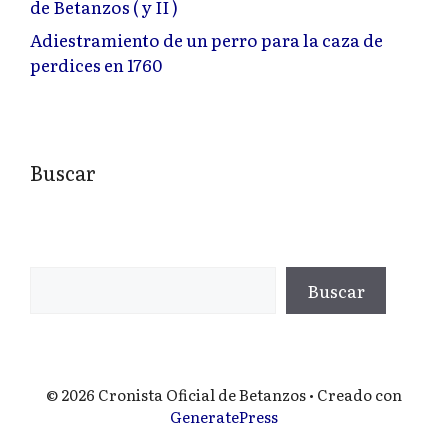
de Betanzos ( y II )
Adiestramiento de un perro para la caza de
perdices en 1760
Buscar
Buscar
Buscar
© 2026 Cronista Oficial de Betanzos
• Creado con
GeneratePress