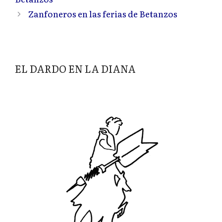
Zanfoneros en las ferias de Betanzos
EL DARDO EN LA DIANA