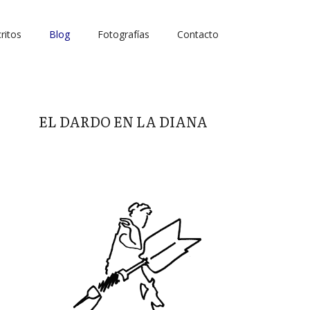
ritos
Blog
Fotografías
Contacto
EL DARDO EN LA DIANA