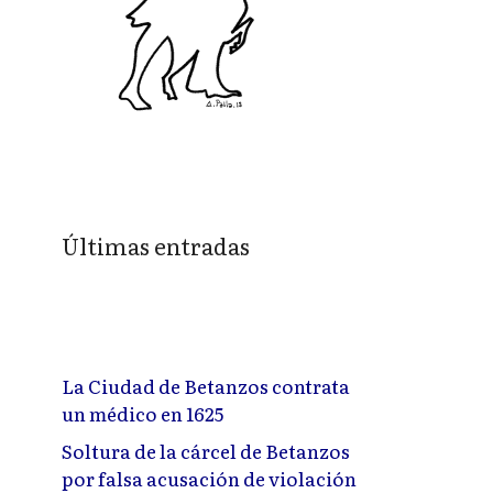
Últimas entradas
La Ciudad de Betanzos contrata
un médico en 1625
Soltura de la cárcel de Betanzos
por falsa acusación de violación